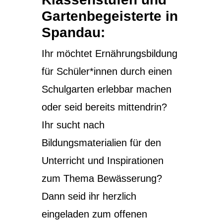
Gartenbegeisterte in
Spandau:
Ihr möchtet Ernährungsbildung
für Schüler*innen durch einen
Schulgarten erlebbar machen
oder seid bereits mittendrin?
Ihr sucht nach
Bildungsmaterialien für den
Unterricht und Inspirationen
zum Thema Bewässerung?
Dann seid ihr herzlich
eingeladen zum offenen