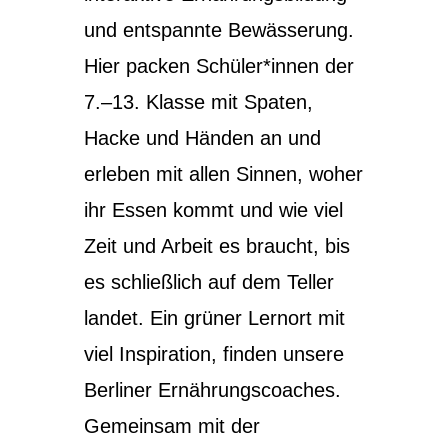
und entspannte Bewässerung.
Hier packen Schüler*innen der
7.–13. Klasse mit Spaten,
Hacke und Händen an und
erleben mit allen Sinnen, woher
ihr Essen kommt und wie viel
Zeit und Arbeit es braucht, bis
es schließlich auf dem Teller
landet. Ein grüner Lernort mit
viel Inspiration, finden unsere
Berliner Ernährungscoaches.
Gemeinsam mit der