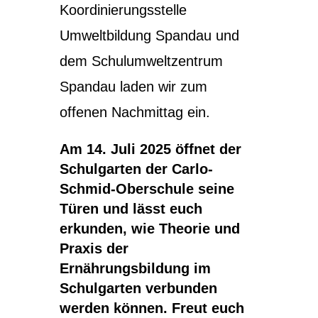
Koordinierungsstelle
Umweltbildung Spandau und
dem Schulumweltzentrum
Spandau laden wir zum
offenen Nachmittag ein.
Am 14. Juli 2025 öffnet der
Schulgarten der Carlo-
Schmid-Oberschule seine
Türen und lässt euch
erkunden, wie Theorie und
Praxis der
Ernährungsbildung im
Schulgarten verbunden
werden können. Freut euch