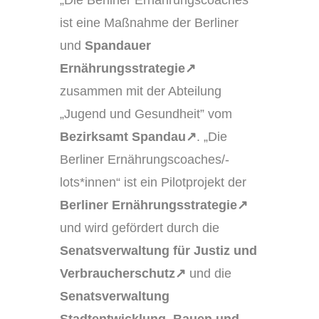
„Die Berliner Ernährungscoaches“
ist eine Maßnahme der Berliner
und
Spandauer
Ernährungsstrategie
↗
zusammen mit der Abteilung
„Jugend und Gesundheit” vom
Bezirksamt Spandau
↗
. „Die
Berliner Ernährungscoaches/-
lots*innen“ ist ein Pilotprojekt der
Berliner Ernährungsstrategie↗
und wird gefördert durch die
Senatsverwaltung für Justiz und
Verbraucherschutz↗
und die
Senatsverwaltung