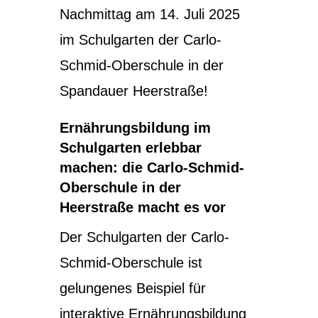
Nachmittag am 14. Juli 2025
im Schulgarten der Carlo-
Schmid-Oberschule in der
Spandauer Heerstraße!
Ernährungsbildung im
Schulgarten erlebbar
machen: die Carlo-Schmid-
Oberschule in der
Heerstraße macht es vor
Der Schulgarten der Carlo-
Schmid-Oberschule ist
gelungenes Beispiel für
interaktive Ernährungsbildung