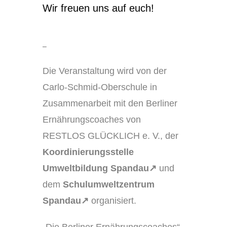
Wir freuen uns auf euch!
–
Die Veranstaltung wird von der
Carlo-Schmid-Oberschule in
Zusammenarbeit mit den Berliner
Ernährungscoaches von
RESTLOS GLÜCKLICH e. V., der
Koordinierungsstelle
Umweltbildung Spandau
↗
und
dem
Schulumweltzentrum
Spandau
↗
organisiert.