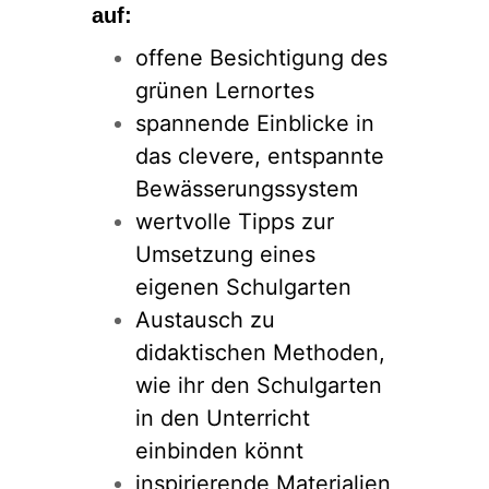
auf:
offene Besichtigung des
grünen Lernortes
spannende Einblicke in
das clevere, entspannte
Bewässerungssystem
wertvolle Tipps zur
Umsetzung eines
eigenen Schulgarten
Austausch zu
didaktischen Methoden,
wie ihr den Schulgarten
in den Unterricht
einbinden könnt
inspirierende Materialien