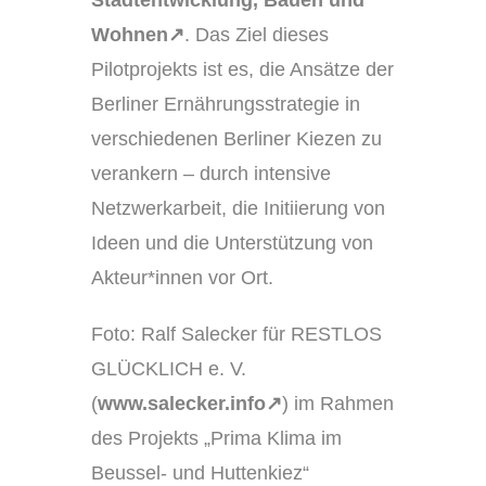
Stadtentwicklung, Bauen und
Wohnen↗
. Das Ziel dieses
Pilotprojekts ist es, die Ansätze der
Berliner Ernährungsstrategie in
verschiedenen Berliner Kiezen zu
verankern – durch intensive
Netzwerkarbeit, die Initiierung von
Ideen und die Unterstützung von
Akteur*innen vor Ort.
Foto: Ralf Salecker für RESTLOS
GLÜCKLICH e. V.
(
www.salecker.info↗
) im Rahmen
des Projekts „Prima Klima im
Beussel- und Huttenkiez“