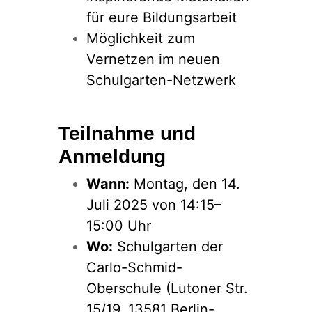
für eure Bildungsarbeit
Möglichkeit zum
Vernetzen im neuen
Schulgarten-Netzwerk
Teilnahme und
Anmeldung
Wann:
Montag, den 14.
Juli 2025 von 14:15–
15:00 Uhr
Wo:
Schulgarten der
Carlo-Schmid-
Oberschule (Lutoner Str.
15/19, 13581 Berlin-