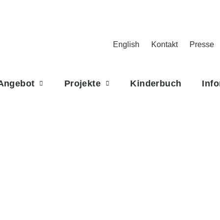
English
Kontakt
Presse
Angebot
Projekte
Kinderbuch
Info