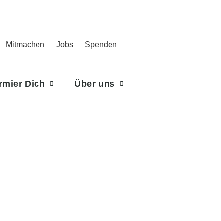
Mitmachen
Jobs
Spenden
rmier Dich
Über uns