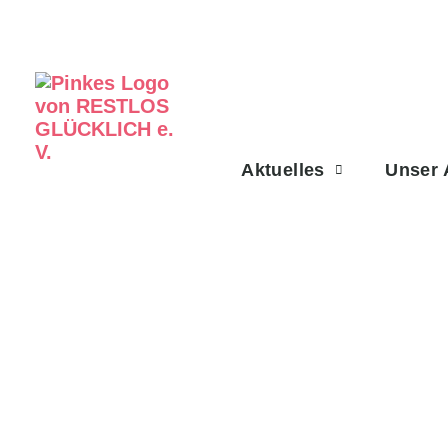
Aktuelles
Unser 