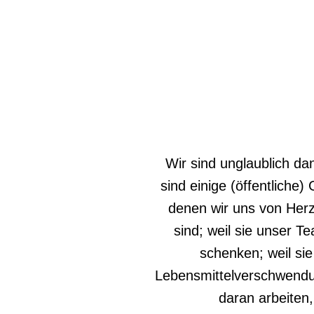
Wir sind unglaublich dan
sind einige (öffentliche
denen wir uns von Herz
sind; weil sie unser Te
schenken; weil si
Lebensmittelverschwendu
daran arbeiten