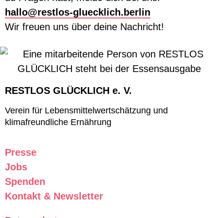
hallo@restlos-gluecklich.berlin
Wir freuen uns über deine Nachricht!
RESTLOS GLÜCKLICH e. V.
Verein für Lebensmittelwertschätzung und
klimafreundliche Ernährung
Presse
Jobs
Spenden
Kontakt & Newsletter