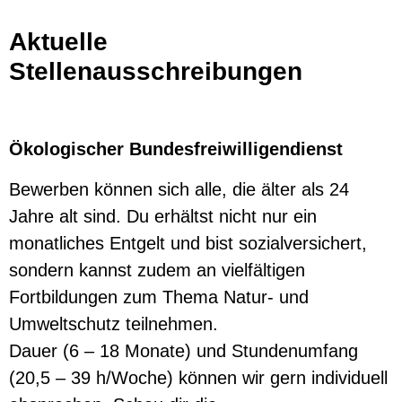
Aktuelle
Stellenausschreibungen
Ökologischer Bundesfreiwilligendienst
Bewerben können sich alle, die älter als 24
Jahre alt sind. Du erhältst nicht nur ein
monatliches Entgelt und bist sozialversichert,
sondern kannst zudem an vielfältigen
Fortbildungen zum Thema Natur- und
Umweltschutz teilnehmen.
Dauer (6 – 18 Monate) und Stundenumfang
(20,5 – 39 h/Woche) können wir gern individuell