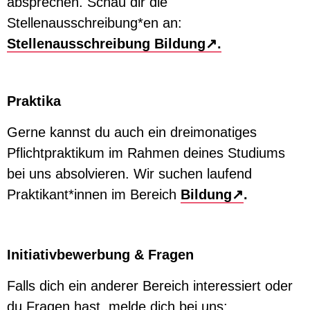
absprechen. Schau dir die
Stellenausschreibung*en an:
Stellenausschreibung Bildung↗.
Praktika
Gerne kannst du auch ein dreimonatiges
Pflichtpraktikum im Rahmen deines Studiums
bei uns absolvieren. Wir suchen laufend
Praktikant*innen im Bereich
Bildung↗
.
Initiativbewerbung & Fragen
Falls dich ein anderer Bereich interessiert oder
du Fragen hast, melde dich bei uns: