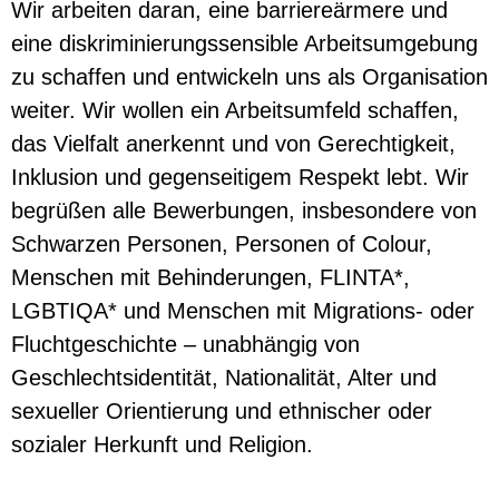
Wir arbeiten daran, eine barriereärmere und
eine diskriminierungssensible Arbeitsumgebung
zu schaffen und entwickeln uns als Organisation
weiter. Wir wollen ein Arbeitsumfeld schaffen,
das Vielfalt anerkennt und von Gerechtigkeit,
Inklusion und gegenseitigem Respekt lebt. Wir
begrüßen alle Bewerbungen, insbesondere von
Schwarzen Personen, Personen of Colour,
Menschen mit Behinderungen, FLINTA*,
LGBTIQA* und Menschen mit Migrations- oder
Fluchtgeschichte – unabhängig von
Geschlechtsidentität, Nationalität, Alter und
sexueller Orientierung und ethnischer oder
sozialer Herkunft und Religion.