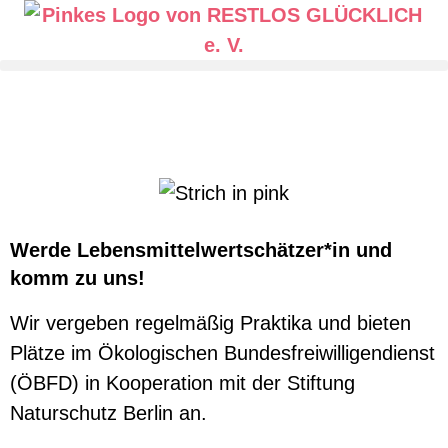
Werde Lebensmittelwertschätzer*in und
komm zu uns!
Wir vergeben regelmäßig Praktika und bieten
Plätze im Ökologischen Bundesfreiwilligendienst
(ÖBFD) in Kooperation mit der Stiftung
Naturschutz Berlin an.