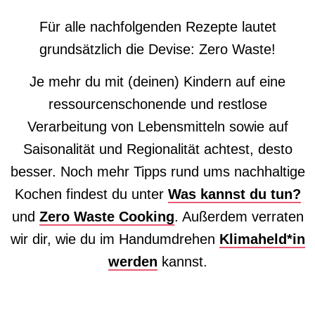
Für alle nachfolgenden Rezepte lautet
grundsätzlich die Devise: Zero Waste!
Je mehr du mit (deinen) Kindern auf eine
ressourcenschonende und restlose
Verarbeitung von Lebensmitteln sowie auf
Saisonalität und Regionalität achtest, desto
besser. Noch mehr Tipps rund ums nachhaltige
Kochen findest du unter
Was kannst du tun?
und
Zero Waste Cooking
. Außerdem verraten
wir dir, wie du im Handumdrehen
Klimaheld*in
werden
kannst.