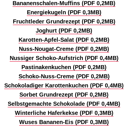
Bananenschalen-Muffins (PDF 0,2MB)
Energiekugeln (PDF 0,3MB)
Fruchtleder Grundrezept (PDF 0,2MB)
Joghurt (PDF 0,2MB)
Karotten-Apfel-Salat (PDF 0,2MB)
Nuss-Nougat-Creme (PDF 0,2MB)
Nussiger Schoko-Aufstrich (PDF 0,4MB)
Pastinakenkuchen (PDF 0,2MB)
Schoko-Nuss-Creme (PDF 0,2MB)
Schokoladiger Karottenkuchen (PDF 0,4MB)
Sorbet Grundrezept (PDF 0,2MB)
Selbstgemachte Schokolade (PDF 0,4MB)
Winterliche Haferkekse (PDF 0,3MB)
Wuses Bananen-Eis (PDF 0,3MB)