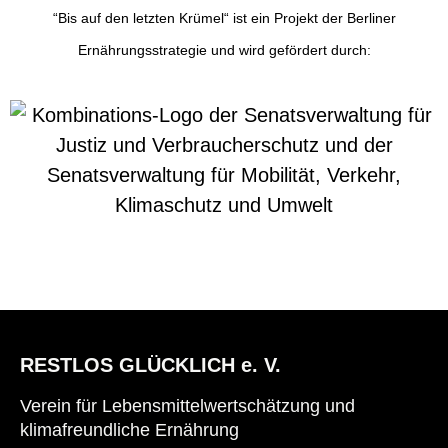
“Bis auf den letzten Krümel“ ist ein Projekt der Berliner
Ernährungsstrategie und wird gefördert durch:
RESTLOS GLÜCKLICH e. V.
Verein für Lebensmittelwertschätzung und
klimafreundliche Ernährung