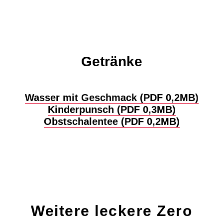
Getränke
Wasser mit Geschmack (PDF 0,2MB)
Kinderpunsch (PDF 0,3MB)
Obstschalentee (PDF 0,2MB)
Weitere leckere Zero