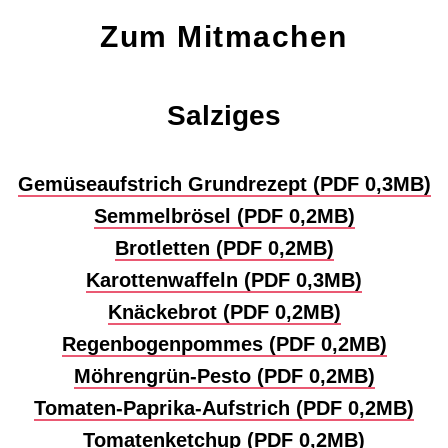
Zum Mitmachen
Salziges
Gemüseaufstrich Grundrezept (PDF 0,3MB)
Semmelbrösel (PDF 0,2MB)
Brotletten (PDF 0,2MB)
Karottenwaffeln (PDF 0,3MB)
Knäckebrot (PDF 0,2MB)
Regenbogenpommes (PDF 0,2MB)
Möhrengrün-Pesto (PDF 0,2MB)
Tomaten-Paprika-Aufstrich (PDF 0,2MB)
Tomatenketchup (PDF 0,2MB)