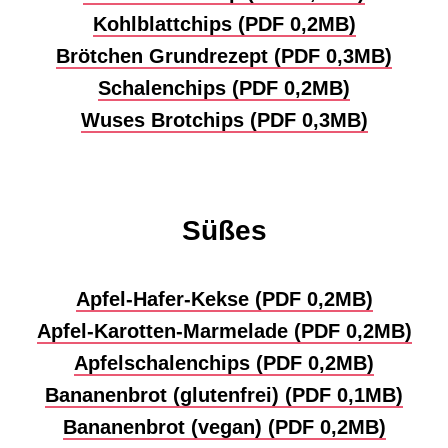
Kohlblattchips (PDF 0,2MB)
Brötchen Grundrezept (PDF 0,3MB)
Schalenchips (PDF 0,2MB)
Wuses Brotchips (PDF 0,3MB)
Süßes
Apfel-Hafer-Kekse (PDF 0,2MB)
Apfel-Karotten-Marmelade (PDF 0,2MB)
Apfelschalenchips (PDF 0,2MB)
Bananenbrot (glutenfrei) (PDF 0,1MB)
Bananenbrot (vegan) (PDF 0,2MB)