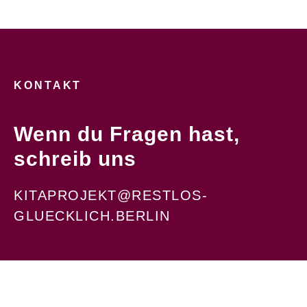
KONTAKT
Wenn du Fragen hast,
schreib uns
KITAPROJEKT@RESTLOS-
GLUECKLICH.BERLIN