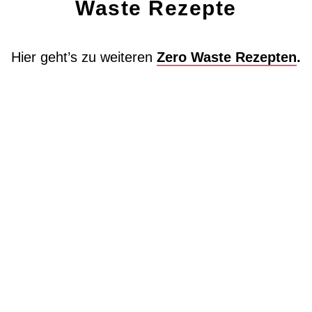
Waste Rezepte​
Hier geht’s zu weiteren
Zero Waste Rezepten
.