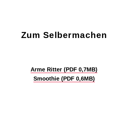
Zum Selbermachen
Arme Ritter (PDF 0,7MB)
Smoothie (PDF 0,6MB)