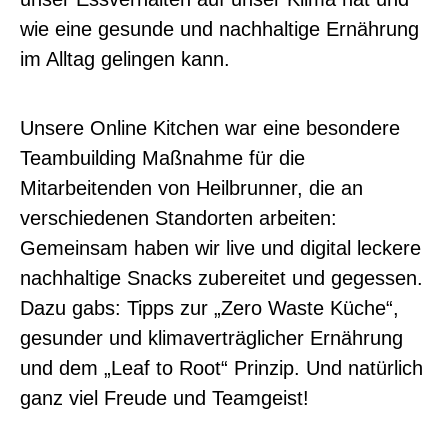
wie eine gesunde und nachhaltige Ernährung
im Alltag gelingen kann.
Unsere Online Kitchen war eine besondere
Teambuilding Maßnahme für die
Mitarbeitenden von Heilbrunner, die an
verschiedenen Standorten arbeiten:
Gemeinsam haben wir live und digital leckere
nachhaltige Snacks zubereitet und gegessen.
Dazu gabs: Tipps zur „Zero Waste Küche“,
gesunder und klimaverträglicher Ernährung
und dem „Leaf to Root“ Prinzip. Und natürlich
ganz viel Freude und Teamgeist!