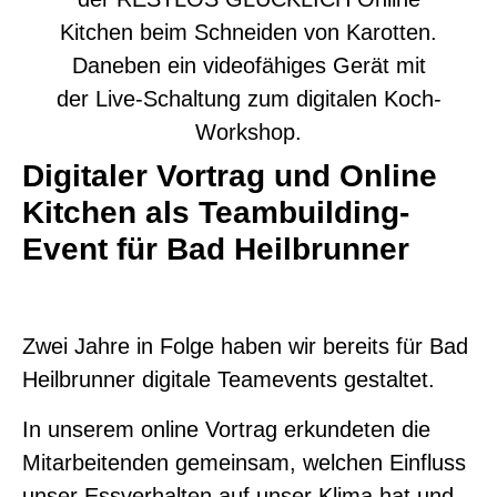
Digitaler Vortrag und Online
Kitchen als Teambuilding-
Event für Bad Heilbrunner
Zwei Jahre in Folge haben wir bereits für Bad
Heilbrunner digitale Teamevents gestaltet.
In unserem online Vortrag erkundeten die
Mitarbeitenden gemeinsam, welchen Einfluss
unser Essverhalten auf unser Klima hat und