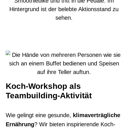
Koch-Workshop als
Teambuilding-Aktivität​
Wie gelingt eine gesunde,
klimaverträgliche
Ernährung
? Wir bieten inspirierende
Koch-