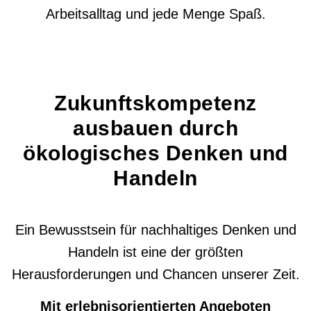
Arbeitsalltag und jede Menge Spaß.
Zukunftskompetenz
ausbauen durch
ökologisches Denken und
Handeln
Ein Bewusstsein für nachhaltiges Denken und
Handeln ist eine der größten
Herausforderungen und Chancen unserer Zeit.
Mit erlebnisorientierten Angeboten