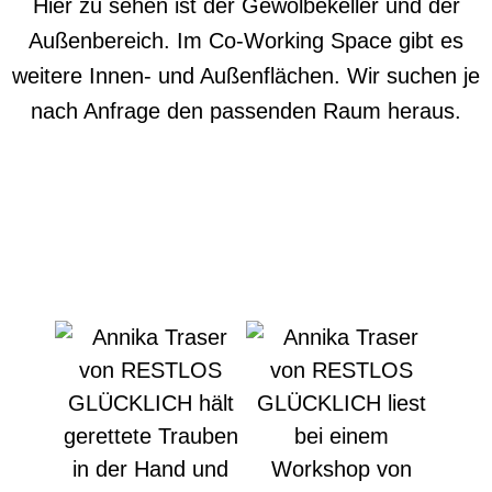
Hier zu sehen ist der Gewölbekeller und der
Außenbereich. Im Co-Working Space gibt es
weitere
Innen- und Außenflächen. Wir suchen je
nach Anfrage den passenden Raum heraus.