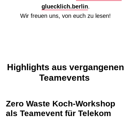
gluecklich.berlin
.
Wir freuen uns, von euch zu lesen!
Highlights aus vergangenen
Teamevents
Zero Waste Koch-Workshop
als Teamevent für Telekom