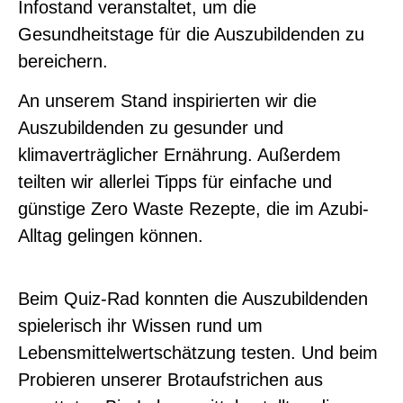
Infostand veranstaltet, um die
Gesundheitstage für die Auszubildenden zu
bereichern.
An unserem Stand inspirierten wir die
Auszubildenden zu gesunder und
klimaverträglicher Ernährung. Außerdem
teilten wir allerlei Tipps für einfache und
günstige Zero Waste Rezepte, die im Azubi-
Alltag gelingen können.
Beim Quiz-Rad konnten die Auszubildenden
spielerisch ihr Wissen rund um
Lebensmittelwertschätzung testen. Und beim
Probieren unserer Brotaufstrichen aus