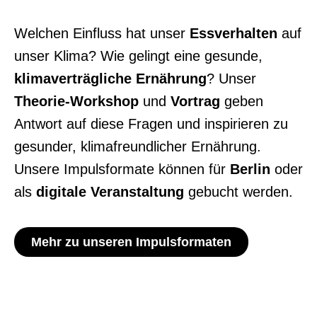
Welchen Einfluss hat unser
Essverhalten
auf
unser Klima? Wie gelingt eine
gesunde,
klimaverträgliche Ernährung
? Unser
Theorie-Workshop
und
Vortrag
geben
Antwort auf diese Fragen und inspirieren zu
gesunder, klimafreundlicher
Ernährung.
Unsere Impulsformate können für
Berlin
oder
als
digitale Veranstaltung
​
gebucht werden.
Mehr zu unseren Impulsformaten