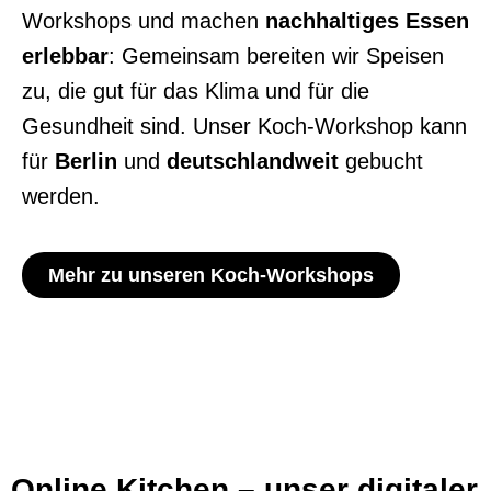
Workshops und machen
nachhaltiges Essen
erlebbar
: Gemeinsam bereiten
wir Speisen
zu, die gut für das Klima und für die
Gesundheit sind. Unser Koch-
Workshop kann
für
Berlin
und
deutschlandweit
gebucht
werden.
Mehr zu unseren Koch-Workshops
Online Kitchen – unser digitaler