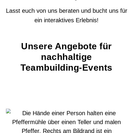
Lasst euch von uns beraten und bucht uns für
ein interaktives Erlebnis!
Unsere Angebote für
nachhaltige
Teambuilding-Events​