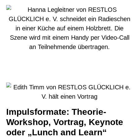
Impulsformate: Theorie-
Workshop, Vortrag, Keynote
oder „Lunch and Learn“