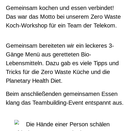
Gemeinsam kochen und essen verbindet!
Das war das Motto bei unserem Zero Waste
Koch-Workshop für ein Team der Telekom.
Gemeinsam bereiteten wir ein leckeres 3-
Gänge Menü aus geretteten Bio-
Lebensmitteln. Dazu gab es viele Tipps und
Tricks für die Zero Waste Küche und die
Planetary Health Diet.
Beim anschließenden gemeinsamen Essen
klang das Teambuilding-Event entspannt aus.