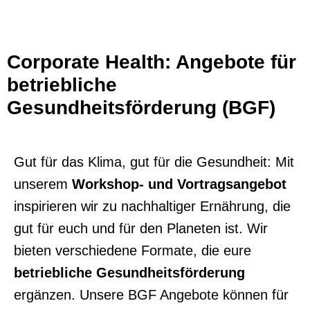
Corporate Health: Angebote für
betriebliche
Gesundheitsförderung (BGF)
Gut für das Klima, gut für die Gesundheit: Mit
unserem
Workshop- und
Vortragsangebot
inspirieren wir zu nachhaltiger Ernährung, die
gut für euch und für
den Planeten ist. Wir
bieten verschiedene Formate, die eure
betriebliche
Gesundheitsförderung
ergänzen. Unsere
BGF Angebote
können für