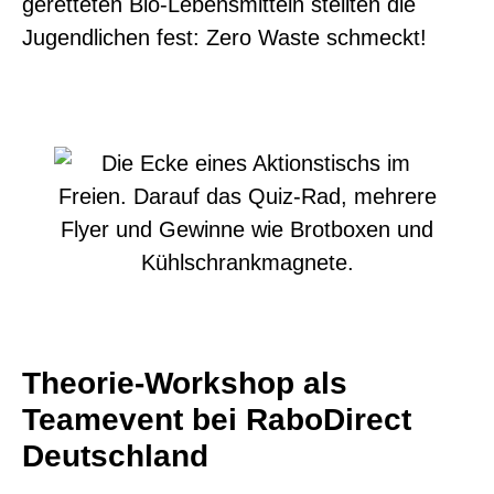
geretteten Bio-Lebensmitteln stellten die
Jugendlichen fest: Zero Waste schmeckt!
Theorie-Workshop als
Teamevent bei RaboDirect
Deutschland