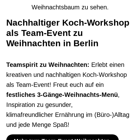
Nachhaltiger Koch-Workshop
als Team-Event zu
Weihnachten in Berlin
Teamspirit zu Weihnachten:
Erlebt einen
kreativen und nachhaltigen Koch-Workshop
als Team-Event! Freut euch auf ein
festliches 3-Gänge-Weihnachts-Menü
,
Inspiration zu gesunder,
klimafreundlicher Ernährung im (Büro-)Alltag​
und jede Menge Spaß!​