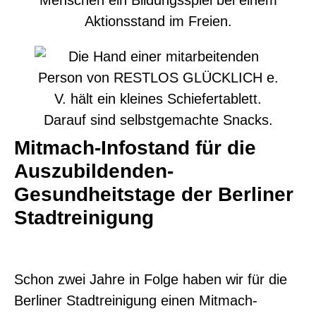
Mitmach-Infostand für die
Auszubildenden-
Gesundheitstage der Berliner
Stadtreinigung
Schon zwei Jahre in Folge haben wir für die
Berliner Stadtreinigung einen Mitmach-