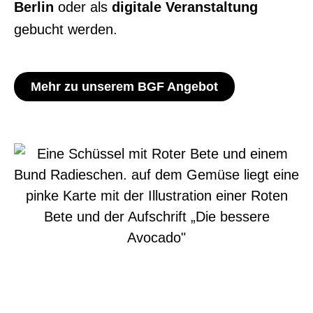
Berlin
oder als
digitale Veranstaltung
gebucht werden.
Mehr zu unserem BGF Angebot