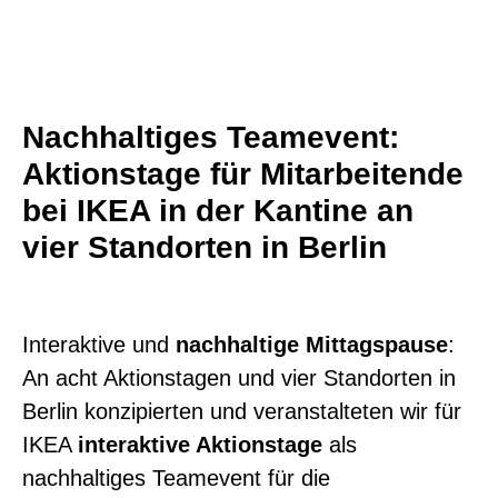
Nachhaltiges Teamevent:
Aktionstage für Mitarbeitende
bei IKEA in der Kantine an
vier Standorten in Berlin
Interaktive und
nachhaltige Mittagspause
:
An acht Aktionstagen und vier Standorten in
Berlin
konzipierten und veranstalteten wir für
IKEA
interaktive Aktionstage
als
nachhaltiges Teamevent
für die