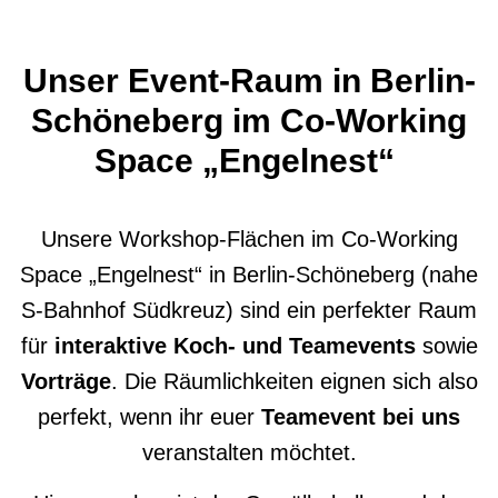
Unser Event-Raum in
Berlin-
Schöneberg im Co-Working
Space
„Engelnest“
Unsere Workshop-Flächen im Co-Working
Space „Engelnest“ in Berlin-Schöneberg (nahe
S-
Bahnhof Südkreuz) sind ein perfekter Raum
für
interaktive Koch- und Teamevents
sowie
Vorträge
. Die Räumlichkeiten eignen sich also
perfekt, wenn ihr euer
Teamevent bei uns
veranstalten möchtet.