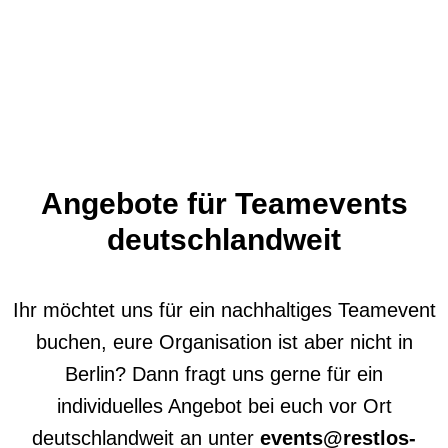
Angebote für Teamevents
deutschlandweit
Ihr möchtet uns für ein nachhaltiges Teamevent
buchen, eure Organisation ist aber nicht in
Berlin? Dann fragt uns gerne für ein
individuelles Angebot bei euch vor Ort
deutschlandweit an unter
events@restlos-