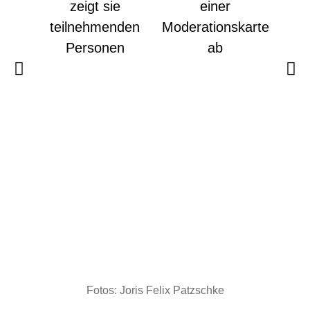
Fotos: Joris Felix Patzschke