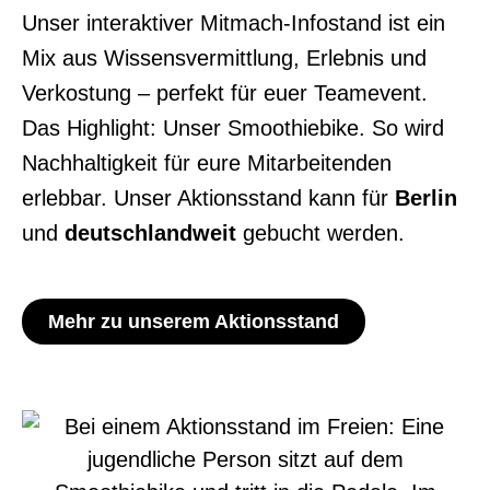
Unser
interaktiver Mitmach-Infostand ist ein
Mix aus Wissensvermittlung, Erlebnis und
Verkostung –
perfekt für euer Teamevent.
Das Highlight: Unser
Smoothiebike
. So wird
Nachhaltigkeit für eure
Mitarbeitenden
erlebbar. Unser Aktionsstand kann für
Berlin
und
deutschlandweit
gebucht
werden.
Mehr zu unserem Aktionsstand