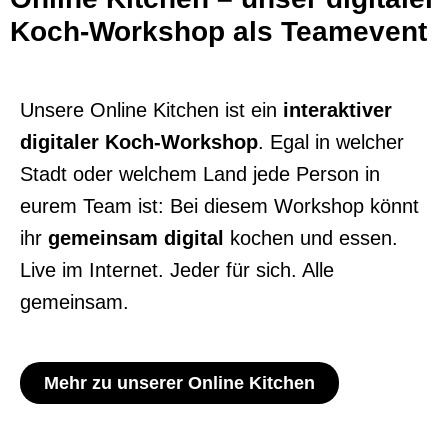
Koch-Workshop als Teamevent​
Unsere Online Kitchen ist ein
interaktiver
digitaler Koch-Workshop
. Egal in welcher
Stadt oder welchem Land jede Person in
eurem Team ist: Bei diesem Workshop
könnt
ihr
gemeinsam digital
kochen und essen.
Live im Internet. Jeder für sich. Alle
gemeinsam.
Mehr zu unserer Online Kitchen