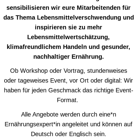
sensibilisieren wir eure Mitarbeitenden für
das Thema Lebensmittelverschwendung und
inspirieren sie zu mehr
Lebensmittelwertschätzung,
klimafreundlichem Handeln und gesunder,
nachhaltiger Ernährung.
Ob Workshop oder Vortrag, stundenweises
oder tageweises Event, vor Ort oder digital:
Wir
haben für jeden Geschmack das richtige
Event-
Format.
Alle Angebote werden durch eine*n
Ernährungsexpert*in angeleitet und können auf
Deutsch oder Englisch sein.