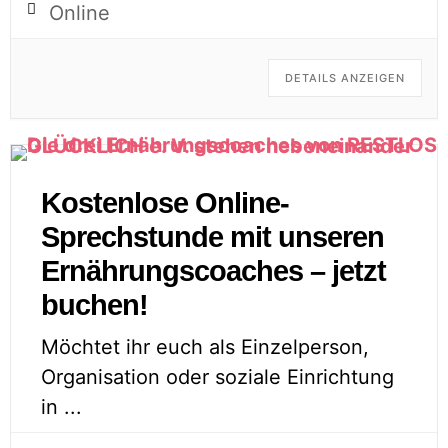
Online
DETAILS ANZEIGEN
Kostenlose Online-
Sprechstunde mit unseren
Ernährungscoaches – jetzt
buchen!
Möchtet ihr euch als Einzelperson,
Organisation oder soziale Einrichtung
in
...