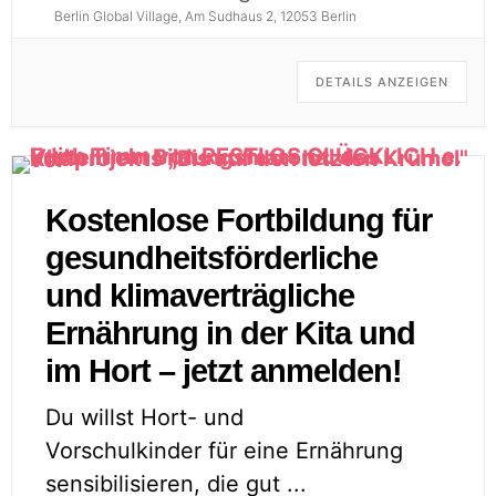
Berlin Global Village, Am Sudhaus 2, 12053 Berlin
DETAILS ANZEIGEN
Kostenlose Fortbildung für
gesundheitsförderliche
und klimaverträgliche
Ernährung in der Kita und
im Hort – jetzt anmelden!
Du willst Hort- und
Vorschulkinder für eine Ernährung
sensibilisieren, die gut
...