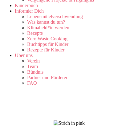
Kinderbuch
Informier Dich
Lebensmittelverschwendung
Was kannst du tun?
Klimaheld*in werden
Rezepte
Zero Waste Cooking
Buchtipps für Kinder
Rezepte für Kinder
Über uns
Verein
Team
Bündnis
Partner und Förderer
FAQ