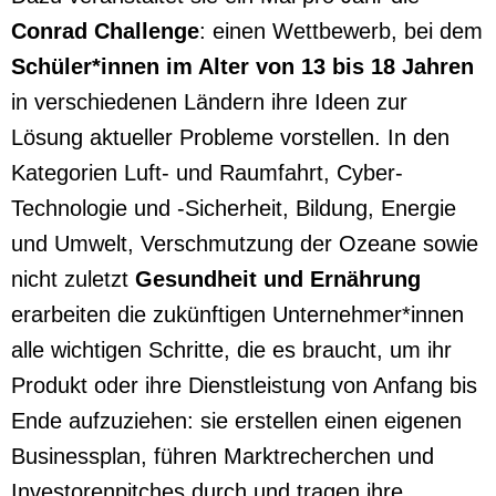
Conrad Challenge
: einen Wettbewerb, bei dem
Schüler*innen im Alter von 13 bis 18 Jahren
in verschiedenen Ländern ihre Ideen zur
Lösung aktueller Probleme vorstellen. In den
Kategorien Luft- und Raumfahrt, Cyber-
Technologie und -Sicherheit, Bildung, Energie
und Umwelt, Verschmutzung der Ozeane sowie
nicht zuletzt
Gesundheit und Ernährung
erarbeiten die zukünftigen Unternehmer*innen
alle wichtigen Schritte, die es braucht, um ihr
Produkt oder ihre Dienstleistung von Anfang bis
Ende aufzuziehen: sie erstellen einen eigenen
Businessplan, führen Marktrecherchen und
Investorenpitches durch und tragen ihre