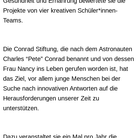
Gesundheit und Ernährung bewertete sie die
Projekte von vier kreativen Schüler*innen-
Teams.
Die Conrad Stiftung, die nach dem Astronauten
Charles “Pete” Conrad benannt und von dessen
Frau Nancy ins Leben gerufen worden ist, hat
das Ziel, vor allem junge Menschen bei der
Suche nach innovativen Antworten auf die
Herausforderungen unserer Zeit zu
unterstützen.
Dazu veranstaltet sie ein Mal pro Jahr die