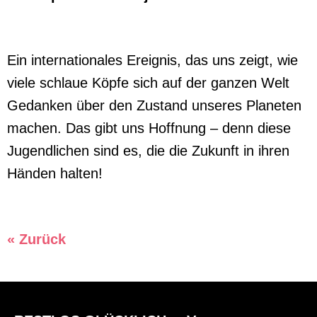
Ein internationales Ereignis, das uns zeigt, wie
viele schlaue Köpfe sich auf der ganzen Welt
Gedanken über den Zustand unseres Planeten
machen. Das gibt uns Hoffnung – denn diese
Jugendlichen sind es, die die Zukunft in ihren
Händen halten!
« Zurück