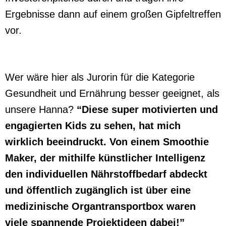
Ergebnisse dann auf einem großen Gipfeltreffen
vor.
Wer wäre hier als Jurorin für die Kategorie
Gesundheit und Ernährung besser geeignet, als
unsere Hanna?
“Diese super motivierten und
engagierten Kids zu sehen, hat mich
wirklich beeindruckt. Von einem Smoothie
Maker, der mithilfe künstlicher Intelligenz
den individuellen Nährstoffbedarf abdeckt
und öffentlich zugänglich ist über eine
medizinische Organtransportbox waren
viele spannende Projektideen dabei!”