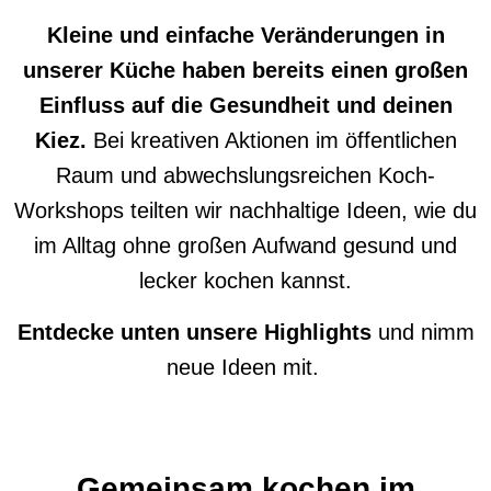
Kleine und einfache Veränderungen in
unserer Küche haben bereits einen großen
Einfluss auf die Gesundheit und deinen
Kiez.
Bei
kreative
n
Aktionen im öffentlichen
Raum und abwechslungsreichen Koch-
Workshops teilten wir nachhaltige Ideen, wie du
im Alltag ohne großen Aufwand gesund und
lecker kochen kannst.
Entdecke unten unsere Highlights
und nimm
neue Ideen mit.
Gemeinsam kochen im