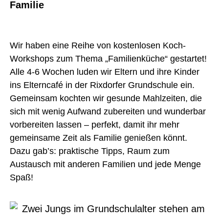
Familie
Wir haben eine Reihe von kostenlosen Koch-
Workshops zum Thema „Familienküche“ gestartet!
Alle 4-6 Wochen
luden
wir Eltern und ihre Kinder
ins Elterncafé in der Rixdorfer Grundschule ein.
Gemeinsam
kochten
wir gesunde Mahlzeiten, die
sich mit wenig Aufwand zubereiten und wunderbar
vorbereiten lassen – perfekt, damit ihr mehr
gemeinsame Zeit als Familie genießen könnt.
Dazu
gab’s
: praktische Tipps, Raum zum
Austausch mit anderen Familien und jede Menge
Spaß!