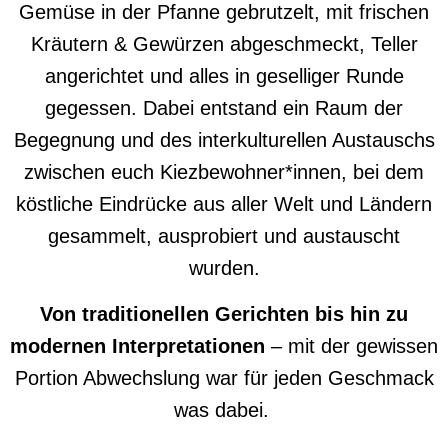
Gemüse in der Pfanne gebrutzelt, mit frischen
Kräutern & Gewürzen abgeschmeckt, Teller
angerichtet und alles in geselliger Runde
gegessen. Dabei entstand ein Raum der
Begegnung und des interkulturellen Austauschs
zwischen euch Kiezbewohner*innen, bei dem
köstliche Eindrücke aus aller Welt und Ländern
gesammelt, ausprobiert und austauscht
wurden.
Von traditionellen Gerichten bis hin zu
modernen Interpretationen
– mit der gewissen
Portion Abwechslung war für jeden Geschmack
was dabei.