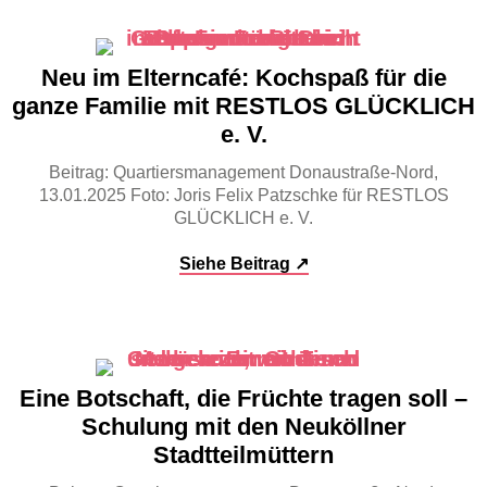
Neu im Elterncafé: Kochspaß für die
ganze Familie mit RESTLOS GLÜCKLICH
e. V.
Beitrag: Quartiersmanagement Donaustraße-Nord,
13.01.2025 Foto: Joris Felix Patzschke für RESTLOS
GLÜCKLICH e. V.
Siehe Beitrag ↗
Eine Botschaft, die Früchte tragen soll –
Schulung mit den Neuköllner
Stadtteilmüttern