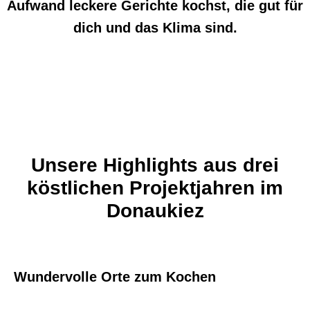
Aufwand leckere Gerichte kochst, die gut für
dich und das Klima sind.
Unsere Highlights aus drei
köstlichen Projektjahren im
Donaukiez
Wundervolle Orte zum Kochen