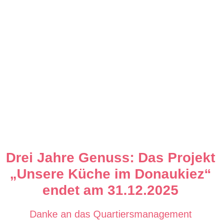
Drei Jahre Genuss: Das Projekt
„Unsere Küche im Donaukiez“
endet am 31.12.2025
Danke an das Quartiersmanagement