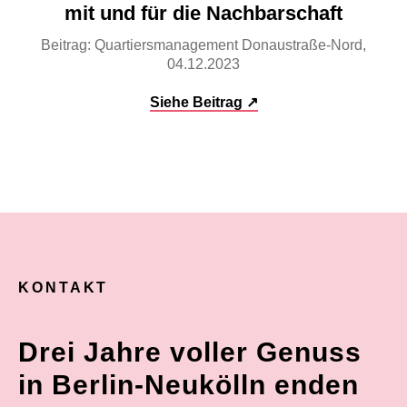
mit und für die Nachbarschaft
Beitrag: Quartiersmanagement Donaustraße-Nord,
04.12.2023
Siehe Beitrag ↗
KONTAKT
Drei Jahre voller Genuss
in Berlin-Neukölln enden