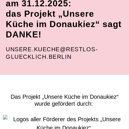
am 31.12.2025:
das Projekt „Unsere
Küche im Donaukiez“ sagt
DANKE!
UNSERE.KUECHE@RESTLOS-
GLUECKLICH.BERLIN
Das Projekt „Unsere Küche im Donaukiez“
wurde gefördert durch: