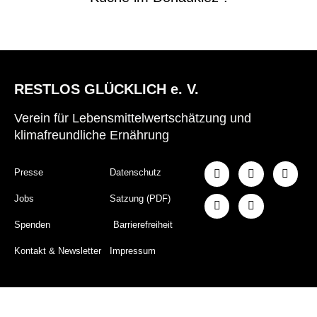
RESTLOS GLÜCKLICH e. V.
Verein für Lebensmittelwertschätzung und
klimafreundliche Ernährung
Presse
Datenschutz
Jobs
Satzung (PDF)
Spenden
Barrierefreiheit
Kontakt & Newsletter
Impressum