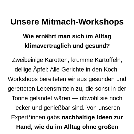
Unsere
Mitmach-Workshops
Wie ernährt man sich im Alltag
klimaverträglich und gesund?
Zweibeinige Karotten, krumme Kartoffeln,
dellige Äpfel: Alle Gerichte in den Koch-
Workshops bereiteten wir aus gesunden und
geretteten Lebensmitteln zu, die sonst in der
Tonne gelandet wären — obwohl sie noch
lecker und genießbar sind. Von unseren
Expert*innen gabs
nachhaltige Ideen
zur
Hand, wie du
im Alltag ohne großen