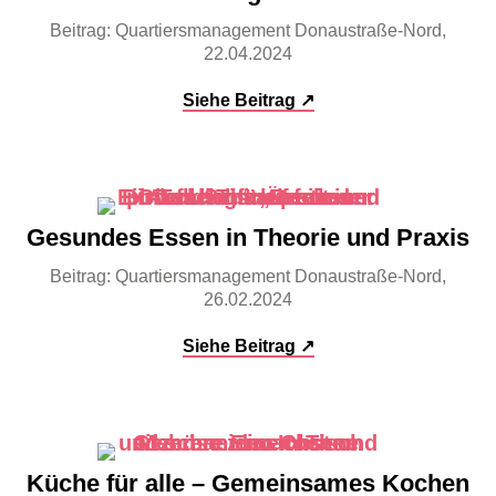
Beitrag: Quartiersmanagement Donaustraße-Nord,
22.04.2024
Siehe Beitrag ↗
Gesundes Essen in Theorie und Praxis
Beitrag: Quartiersmanagement Donaustraße-Nord,
26.02.2024
Siehe Beitrag ↗
Küche für alle – Gemeinsames Kochen