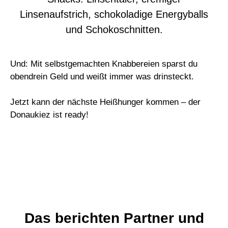
Und: Mit selbstgemachten Knabbereien sparst du
obendrein Geld
und
weißt immer was drinsteckt.
Jetzt kann der nächste Heißhunger kommen – der
Donaukiez ist
ready
!
Das berichten Partner und