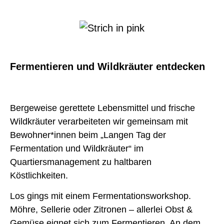
Fermentieren und Wildkräuter entdecken
Bergeweise gerettete Lebensmittel und frische
Wildkräuter verarbeiteten wir gemeinsam mit
Bewohner*innen beim „Langen Tag der
Fermentation und Wildkräuter“ im
Quartiersmanagement zu haltbaren
Köstlichkeiten.
Los gings mit einem Fermentationsworkshop.
Möhre, Sellerie oder Zitronen –
allerlei Obst &
Gemüse eignet sich zum Fermentieren. An dem