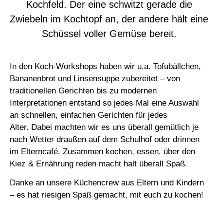
In
den Koch-Workshops
haben wir u.a. Tofubällchen,
Bananenbrot
und Linsensuppe zubereitet – von
traditionellen Gerichten bis zu modernen
Interpretationen entstand so jedes Mal eine Auswahl
an schnellen, einfachen Gerichten für jedes
Alter. Dabei machten wir es uns überall gemütlich je
nach Wetter draußen auf dem Schulhof oder drinnen
im Elterncafé. Zusammen kochen, essen, über den
Kiez & Ernährung reden macht
halt
überall Spaß.
Danke an unsere Küchencrew aus Eltern und Kindern
– es hat riesigen Spaß gemacht, mit euch zu kochen!