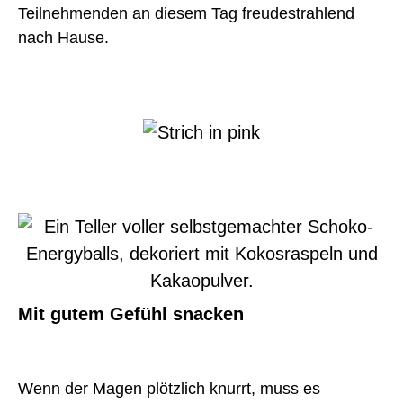
Teilnehmenden an diesem Tag freudestrahlend
nach Hause.
Mit gutem Gefühl snacken
Wenn der Magen plötzlich knurrt, muss es