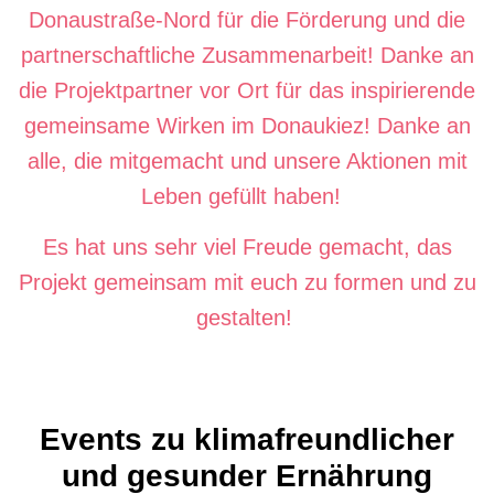
Donaustraße-Nord für die Förderung und die
partnerschaftliche Zusammenarbeit! Danke an
die Projektpartner vor Ort für das inspirierende
gemeinsame Wirken im Donaukiez! Danke an
alle, die mitgemacht und unsere Aktionen mit
Leben gefüllt haben!
Es hat uns sehr viel Freude gemacht, das
Projekt gemeinsam mit euch zu formen und zu
gestalten!
Events zu klimafreundlicher
und gesunder Ernährung