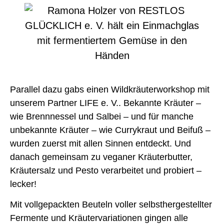
Parallel dazu gabs einen Wildkräuterworkshop mit
unserem Partner LIFE e. V.. Bekannte Kräuter –
wie Brennnessel und Salbei – und für manche
unbekannte Kräuter – wie Currykraut und Beifuß –
wurden zuerst mit allen Sinnen entdeckt. Und
danach gemeinsam zu veganer Kräuterbutter,
Kräutersalz und Pesto verarbeitet und probiert –
lecker!
Mit vollgepackten Beuteln voller selbsthergestellter
Fermente und Kräutervariationen
gingen alle