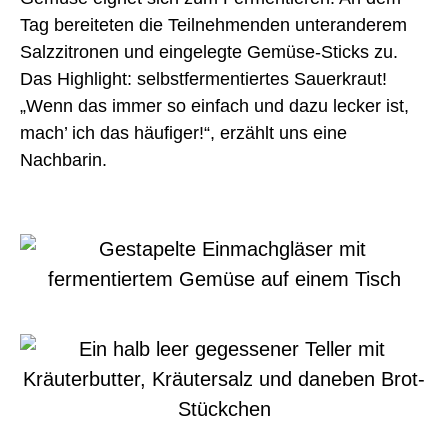
Tag bereiteten die Teilnehmenden unteranderem
Salzzitronen und eingelegte Gemüse-Sticks zu.
Das Highlight: selbstfermentiertes Sauerkraut!
„Wenn das immer so e
infach und dazu lecker ist,
mach’ ich das häufiger!“, erzählt uns eine
Nachbarin.