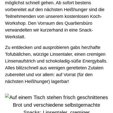
möglichst schnell gehen. Ab sofort bestens
vorbereitet auf den nächsten Heißhunger sind die
Teilnehmenden von unserem kostenlosen Koch-
Workshop. Den Vorraum des Quartiersbüro
verwandelten wir kurzerhand in eine Snack-
Werkstatt.
Zu entdecken und ausprobieren gabs herzhafte
Tofubällchen, würzige Linsentaler, einen cremigen
Linsenaufstrich und schokoladig-süße Energyballs.
Alles blitzschnell aus wenigen geretteten Zutaten
zubereitet und vor allem: auf Vorrat (für den
nächsten Heißhunger) lagerbar!