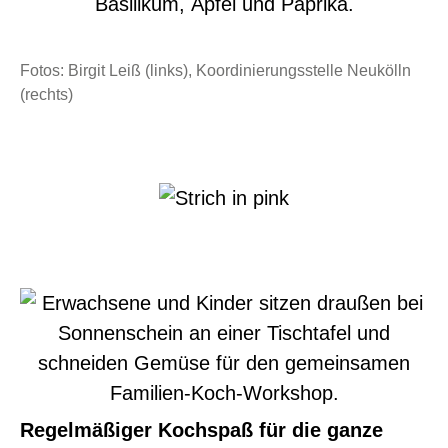
Fotos: Birgit Leiß (links), Koordinierungsstelle Neukölln
(rechts)
Regelmäßiger Kochspaß für die ganze