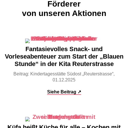
Förderer
von unseren Aktionen
Fantasievolles Snack- und
Vorleseabenteuer zum Start der „Blauen
Stunde“ in der Kita Reuterstrasse
Beitrag: Kindertagesstätte Südost „Reuterstrasse“,
01.12.2025
Siehe Beitrag ↗
Küfa heißt Küche für alle – Kochen mit