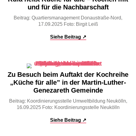
und für die Nachbarschaft
Beitrag: Quartiersmanagement Donaustraße-Nord,
17.09.2025 Foto: Birgit Leiß
Siehe Beitrag ↗
Zu Besuch beim Auftakt der Kochreihe
„Küche für alle” in der Martin-Luther-
Genezareth Gemeinde
Beitrag: Koordinierungsstelle Umweltbildung Neukölln,
16.09.2025 Foto: Koordinierungsstelle Neukölln
Siehe Beitrag ↗