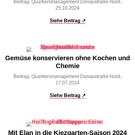
Beitrag: Quartiersmanagement Donaustraße-Nord,
25.10.2024
Siehe Beitrag ↗
Gemüse konservieren ohne Kochen und
Chemie
Beitrag: Quartiersmanagement Donaustraße-Nord,
17.07.2024
Siehe Beitrag ↗
Mit Elan in die Kiezgarten-Saison 2024