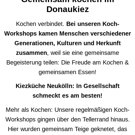
Donaukiez
Kochen verbindet.
Bei unseren Koch-
Workshops kamen Menschen verschiedener
Generationen, Kulturen und Herkunft
zusammen
, weil sie eine gemeinsame
Begeisterung teilen: Die Freude am Kochen &
gemeinsamen Essen!
Kiezküche Neukölln: In Gesellschaft
schmeckt es am besten!
Mehr als Kochen:
Unsere regelmäßigen Koch-
Workshops gingen über den Tellerrand hinaus.
Hier wurden gemeinsam Teige geknetet, das