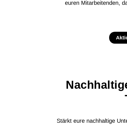
euren Mitarbeitenden, d
Akti
Nachhaltig
Stärkt eure nachhaltige Unt