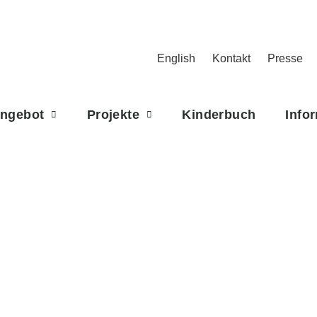
English
Kontakt
Presse
Angebot
Projekte
Kinderbuch
Info