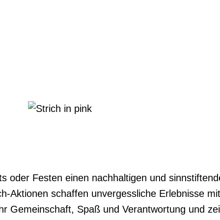
s oder Festen einen nachhaltigen und sinnstiften
h-Aktionen schaffen unvergessliche Erlebnisse mi
ihr Gemeinschaft, Spaß und Verantwortung und zei