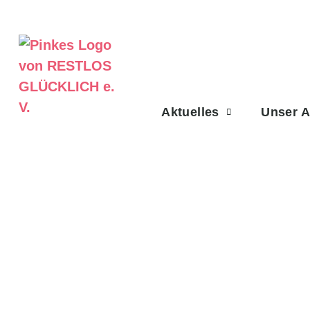
Aktuelles
Unser 