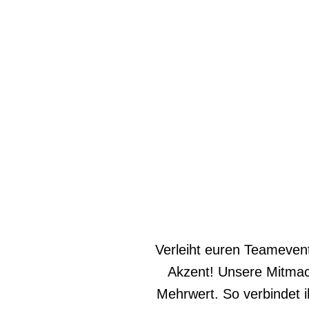
Verleiht euren Teamevent
Akzent! Unsere Mitmac
Mehrwert. So verbindet 