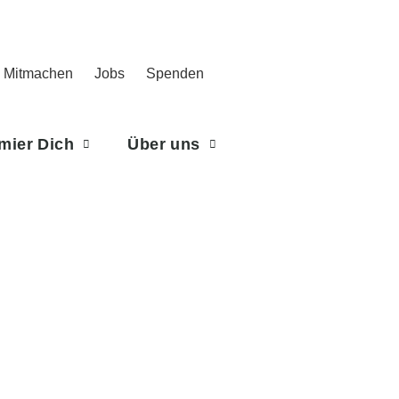
Mitmachen
Jobs
Spenden
rmier Dich
Über uns