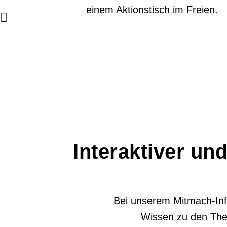
Interaktiver un
Bei unserem Mitmach-Info
Wissen zu den The