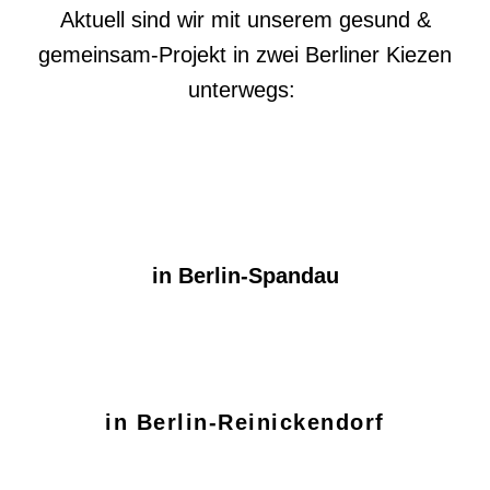
Aktuell
sind wir mit unserem
gesund &
gemeinsam-
Projekt in
zwei
Berliner Kiezen
unterwegs:
in Berlin-Spandau
in Berlin-Reinickendorf