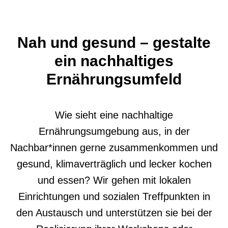
Nah und gesund – gestalte
ein nachhaltiges
Ernährungsumfeld
Wie sieht eine nachhaltige
Ernährungsumgebung aus, in der
Nachbar*innen gerne zusammenkommen und
g
esund, klimaverträglich und lecker kochen
und essen? Wir gehen mit
lokalen
Einrichtungen und
soziale
n
Treffpunkten in
den Austausch
und unterstützen sie bei der