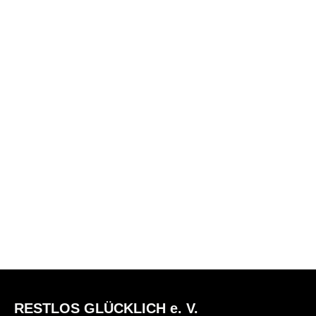
RESTLOS GLÜCKLICH e. V.