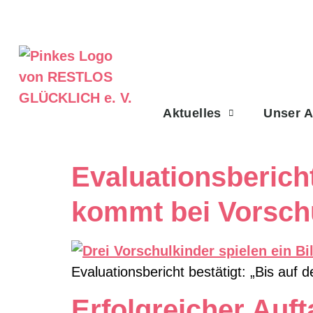
Aktuelles
Unser 
Evaluationsbericht
kommt bei Vorschu
Evaluationsbericht bestätigt: „Bis auf
Erfolgreicher Auf