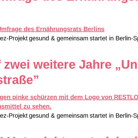
iez-Projekt gesund & gemeinsam startet in Berlin-
f zwei weitere Jahre „U
straße”
iez-Projekt gesund & gemeinsam startet in Berlin-