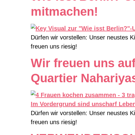
mitmachen!
Dürfen wir vorstellen: Unser neustes K
freuen uns riesig!
Wir freuen uns au
Quartier Nahariya
Dürfen wir vorstellen: Unser neustes K
freuen uns riesig!