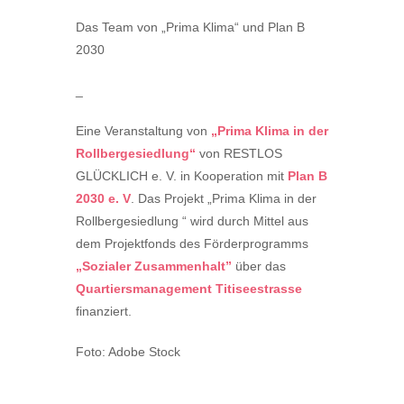
Das Team von „Prima Klima“ und Plan B
2030
_
Eine Veranstaltung von
„Prima Klima in der
Rollbergesiedlung“
von RESTLOS
GLÜCKLICH e. V. in Kooperation mit
Plan B
2030 e. V
. Das Projekt „Prima Klima in der
Rollbergesiedlung “ wird durch Mittel aus
dem Projektfonds des Förderprogramms
„Sozialer Zusammenhalt”
über das
Quartiersmanagement Titiseestrasse
finanziert.
Foto: Adobe Stock