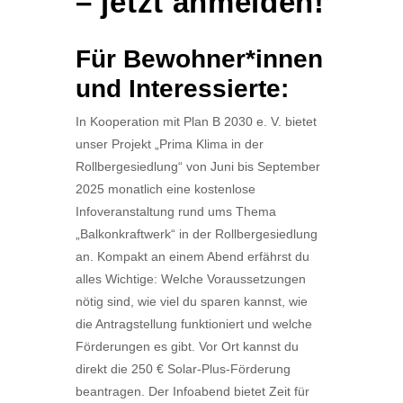
– jetzt anmelden!
Für Bewohner*innen
und Interessierte:
In Kooperation mit Plan B 2030 e. V. bietet
unser Projekt „Prima Klima in der
Rollbergesiedlung“ von Juni bis September
2025 monatlich eine kostenlose
Infoveranstaltung rund ums Thema
„Balkonkraftwerk“ in der Rollbergesiedlung
an. Kompakt an einem Abend erfährst du
alles Wichtige: Welche Voraussetzungen
nötig sind, wie viel du sparen kannst, wie
die Antragstellung funktioniert und welche
Förderungen es gibt. Vor Ort kannst du
direkt die 250 € Solar-Plus-Förderung
beantragen. Der Infoabend bietet Zeit für