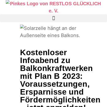
Kostenloser
Infoabend zu
Balkonkraftwerken
mit Plan B 2023:
Voraussetzungen,
Ersparnisse und
Fördermöglichkeiten