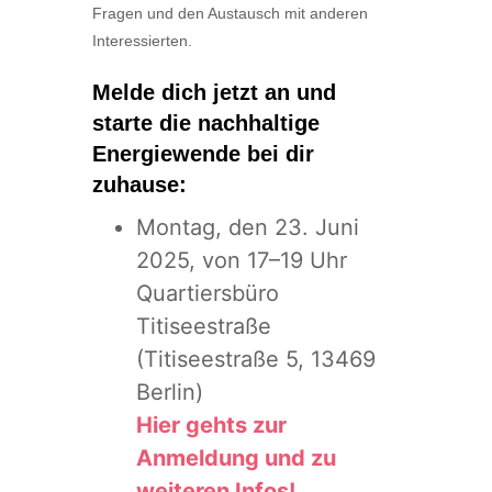
Fragen und den Austausch mit anderen
Interessierten.
Melde dich jetzt an und
starte die nachhaltige
Energiewende bei dir
zuhause:
Montag, den 23. Juni
2025, von 17–19 Uhr
Quartiersbüro
Titiseestraße
(Titiseestraße 5, 13469
Berlin)
Hier gehts zur
Anmeldung und zu
weiteren Infos!