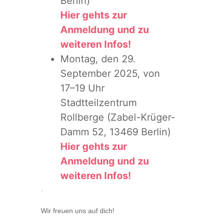
Berlin)
Hier gehts zur
Anmeldung und zu
weiteren Infos!
Montag, den 29.
September 2025, von
17–19 Uhr
Stadtteilzentrum
Rollberge (Zabel-Krüger-
Damm 52, 13469 Berlin)
Hier gehts zur
Anmeldung und zu
weiteren Infos!
.
Wir freuen uns auf dich!