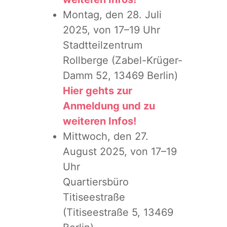
Montag, den 28. Juli
2025, von 17–19 Uhr
Stadtteilzentrum
Rollberge (Zabel-Krüger-
Damm 52, 13469 Berlin)
Hier gehts zur
Anmeldung und zu
weiteren Infos!
Mittwoch, den 27.
August 2025, von 17–19
Uhr
Quartiersbüro
Titiseestraße
(Titiseestraße 5, 13469