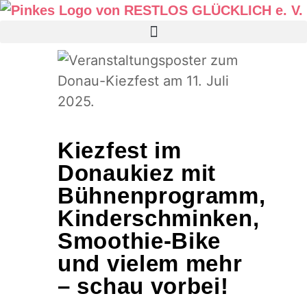
Kiezfest im
Donaukiez mit
Bühnenprogramm,
Kinderschminken,
Smoothie-Bike
und vielem mehr
– schau vorbei!