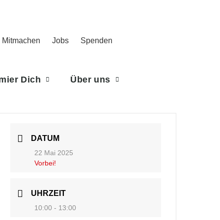
Mitmachen
Jobs
Spenden
rmier Dich
Über uns
DATUM
22 Mai 2025
Vorbei!
UHRZEIT
10:00 - 13:00