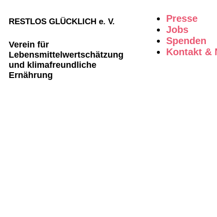
Presse
RESTLOS GLÜCKLICH e. V.
Jobs
Spenden
Verein für
Kontakt & 
Lebensmittelwertschätzung
und klimafreundliche
Ernährung