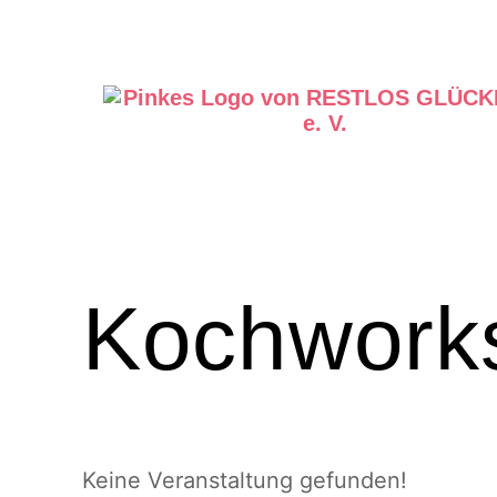
Kochwork
Keine Veranstaltung gefunden!