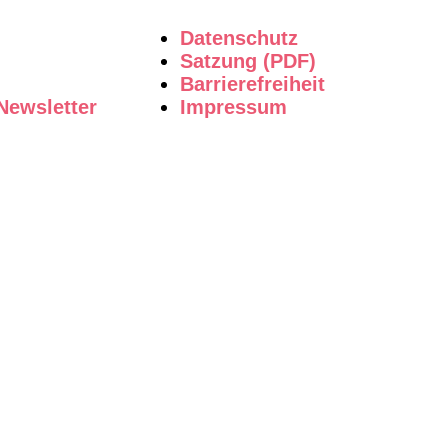
Datenschutz
Satzung (PDF)
Barrierefreiheit
Newsletter
Impressum