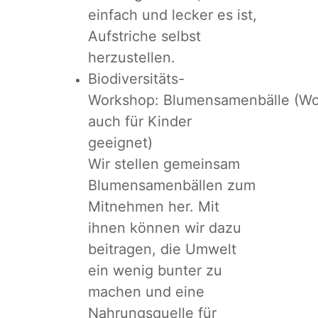
einfach und lecker es ist,
Aufstriche selbst
herzustellen.
Biodiversitäts-
Workshop: Blumensamenbälle (W
auch für Kinder
geeignet)
Wir stellen gemeinsam
Blumensamenbällen zum
Mitnehmen her. Mit
ihnen können wir dazu
beitragen, die Umwelt
ein wenig bunter zu
machen und eine
Nahrungsquelle für