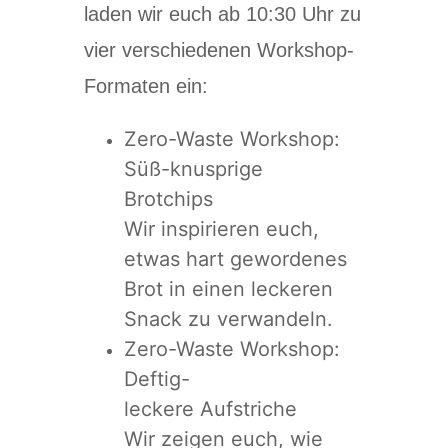
laden wir euch ab 10:30 Uhr zu
vier verschiedenen Workshop-
Formaten ein:
Zero-Waste Workshop:
Süß-knusprige
Brotchips
Wir inspirieren euch,
etwas hart gewordenes
Brot in einen leckeren
Snack zu verwandeln.
Zero-Waste Workshop:
Deftig-
leckere Aufstriche
Wir zeigen euch, wie