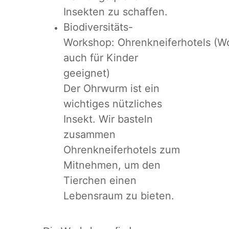
Insekten zu schaffen.
Biodiversitäts-
Workshop: Ohrenkneiferhotels (W
auch für Kinder
geeignet)
Der Ohrwurm ist ein
wichtiges nützliches
Insekt. Wir basteln
zusammen
Ohrenkneiferhotels zum
Mitnehmen, um den
Tierchen einen
Lebensraum zu bieten.