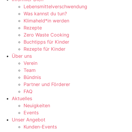
Lebensmittelverschwendung
Was kannst du tun?
Klimaheld*in werden
Rezepte
Zero Waste Cooking
Buchtipps für Kinder
Rezepte für Kinder
Über uns
Verein
Team
Bündnis
Partner und Förderer
FAQ
Aktuelles
Neuigkeiten
Events
Unser Angebot
Kunden-Events