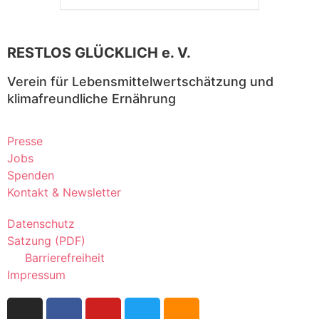
RESTLOS GLÜCKLICH e. V.
Verein für Lebensmittelwertschätzung und
klimafreundliche Ernährung
Presse
Jobs
Spenden
Kontakt & Newsletter
Datenschutz
Satzung (PDF)
Barrierefreiheit
Impressum