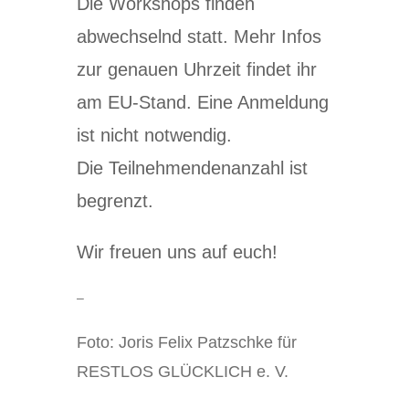
Die Workshops finden
abwechselnd statt. Mehr Infos
zur genauen Uhrzeit findet ihr
am EU-Stand. Eine Anmeldung
ist nicht notwendig.
Die Teilnehmendenanzahl ist
begrenzt.
Wir freuen uns auf euch!
–
Foto: Joris Felix Patzschke für
RESTLOS GLÜCKLICH e. V.