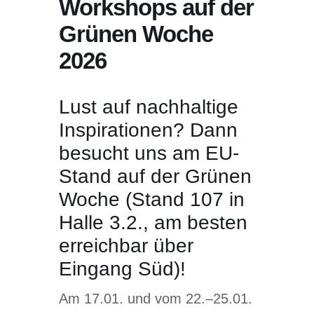
Workshops auf der
Grünen Woche
2026
Lust auf nachhaltige
Inspirationen? Dann
besucht uns am EU-
Stand auf der Grünen
Woche (Stand 107 in
Halle 3.2., am besten
erreichbar über
Eingang Süd)!
Am 17.01. und vom 22.–25.01.