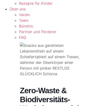
Rezepte für Kinder
Über uns
Verein
Team
Bündnis
Partner und Förderer
FAQ
Zero-Waste &
Biodiversitäts-