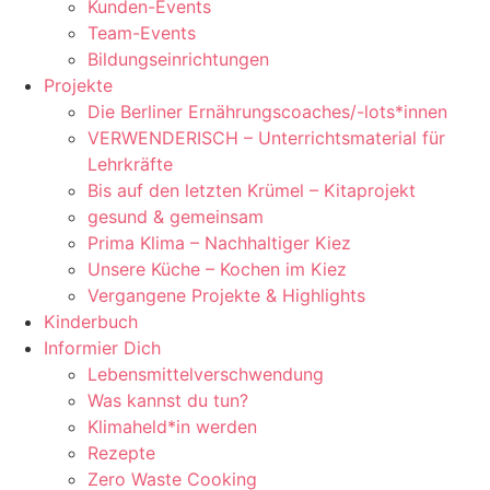
Kunden-Events
Team-Events
Bildungseinrichtungen
Projekte
Die Berliner Ernährungscoaches/-lots*innen
VERWENDERISCH – Unterrichtsmaterial für
Lehrkräfte
Bis auf den letzten Krümel – Kitaprojekt
gesund & gemeinsam
Prima Klima – Nachhaltiger Kiez
Unsere Küche – Kochen im Kiez
Vergangene Projekte & Highlights
Kinderbuch
Informier Dich
Lebensmittelverschwendung
Was kannst du tun?
Klimaheld*in werden
Rezepte
Zero Waste Cooking