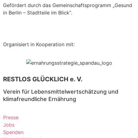
Gefördert durch das Gemeinschaftsprogramm „Gesund
in Berlin – Stadtteile im Blick“.
Organisiert in Kooperation mit:
RESTLOS GLÜCKLICH e. V.
Verein für Lebensmittelwertschätzung und
klimafreundliche Ernährung
Presse
Jobs
Spenden