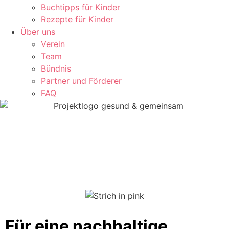
Buchtipps für Kinder
Rezepte für Kinder
Über uns
Verein
Team
Bündnis
Partner und Förderer
FAQ
Für
eine
nachhaltige