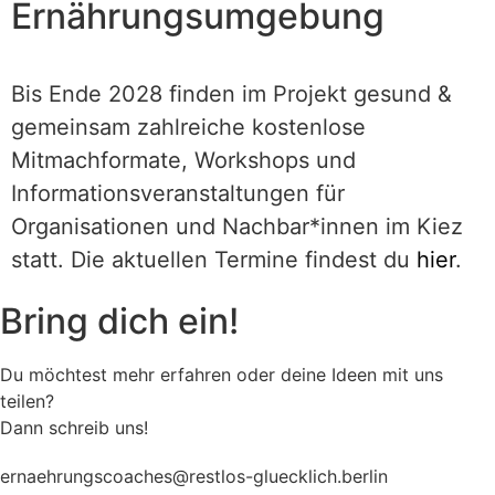
Ernährungsumgebung
Bis Ende 2028 finden
im Projekt
gesund &
gemeinsam
zahlreiche kostenlose
Mitmachformate, Workshops und
Informationsveranstaltungen für
Organisationen und Nachbar*innen im Kiez
statt. Die aktuellen Termine findest du
hier
.
Bring dich ein!
Du möchtest mehr erfahren oder deine Ideen mit uns
teilen?
Dann schreib uns!
ernaehrungscoaches@restlos-gluecklich.berlin