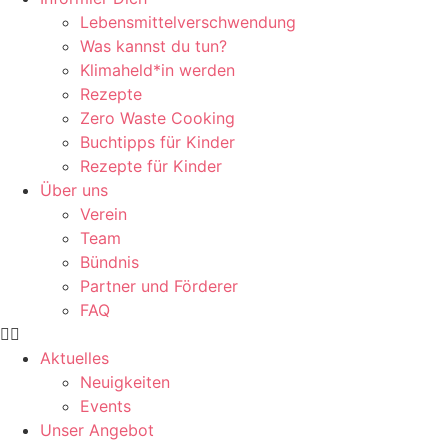
Lebensmittelverschwendung
Was kannst du tun?
Klimaheld*in werden
Rezepte
Zero Waste Cooking
Buchtipps für Kinder
Rezepte für Kinder
Über uns
Verein
Team
Bündnis
Partner und Förderer
FAQ
Aktuelles
Neuigkeiten
Events
Unser Angebot