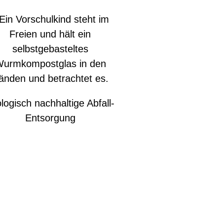
logisch nachhaltige Abfall-
Entsorgung