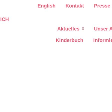
English
Kontakt
Presse
Aktuelles
Unser 
Kinderbuch
Informi