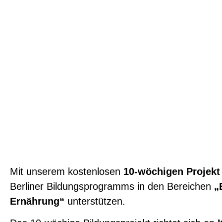
Mit unserem kostenlosen
10-wöchigen Projekt 
Berliner Bildungsprogramms in den Bereichen
„B
Ernährung“
unterstützen.