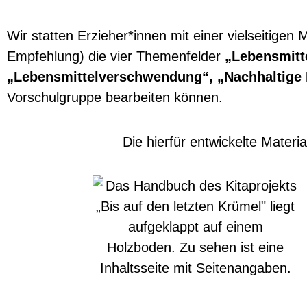
Wir statten Erzieher*innen mit einer vielseitigen 
Empfehlung) die vier Themenfelder
„Lebensmitt
„Lebensmittelverschwendung“, „Nachhaltige
Vorschulgruppe bearbeiten können.
Die hierfür entwickelte Mate