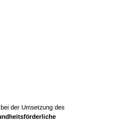
 bei der Umsetzung des
ndheitsförderliche