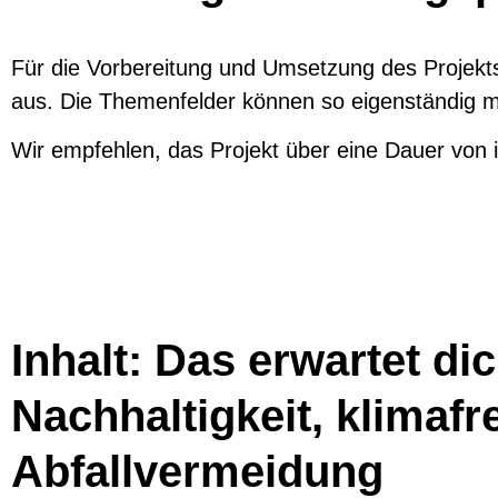
Für die Vorbereitung und Umsetzung des Projekts 
aus. Die Themenfelder können so eigenständig m
Wir empfehlen, das Projekt über eine Dauer von
Inhalt: Das erwartet di
Nachhaltigkeit, klimaf
Abfallvermeidung​