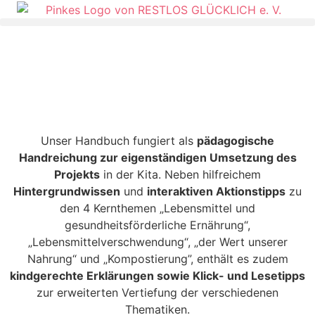
Unser Handbuch fungiert als
pädagogische
Handreichung zur eigenständigen Umsetzung des
Projekts
in der Kita
.
Neben hilfreichem
Hintergrundwissen
und
interaktiven Aktionstipps
zu
den 4 Kernthemen „Lebensmittel und
gesundheitsförderliche Ernährung“,
„Lebensmittelverschwendung“, „der Wert unserer
Nahrung“ und „Kompostierung”, enthält es zudem
kindgerechte Erklärungen sowie Klick- und Lesetipps
zur erweiterten Vertiefung der verschiedenen
Thematiken.