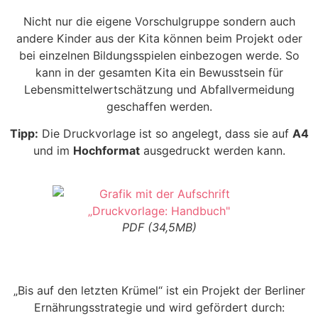
Nicht nur die eigene Vorschulgruppe sondern auch
andere Kinder aus der Kita
können beim Projekt oder
bei einzelnen Bildungsspielen einbezogen werde. So
kann
in der gesamten Kita ein Bewusstsein für
Lebensmittelwertschätzung und
Abfallvermeidung
geschaffen werden.​
Tipp:
Die Druckvorlage ist so angelegt, dass sie auf
A4
und im
Hochformat
ausgedruckt werden kann.
PDF (34,5MB)
„Bis auf den letzten Krümel“ ist ein Projekt der Berliner
Ernährungsstrategie und wird gefördert durch: