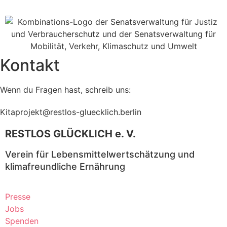
Kontakt
Wenn du Fragen hast, schreib uns:
Kitaprojekt@restlos-gluecklich.berlin
RESTLOS GLÜCKLICH e. V.
Verein für Lebensmittelwertschätzung und
klimafreundliche Ernährung
Presse
Jobs
Spenden