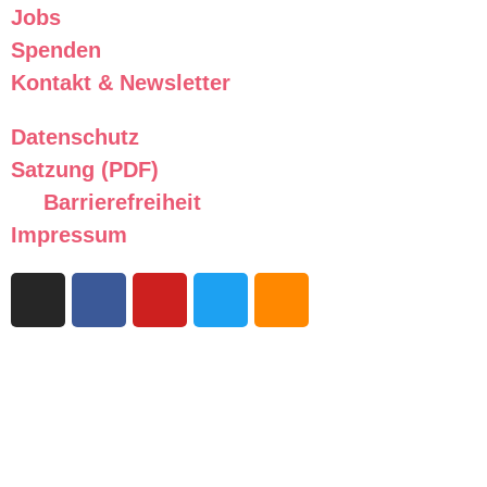
Jobs
Spenden
Kontakt & Newsletter
Datenschutz
Satzung (PDF)
Barrierefreiheit
Impressum