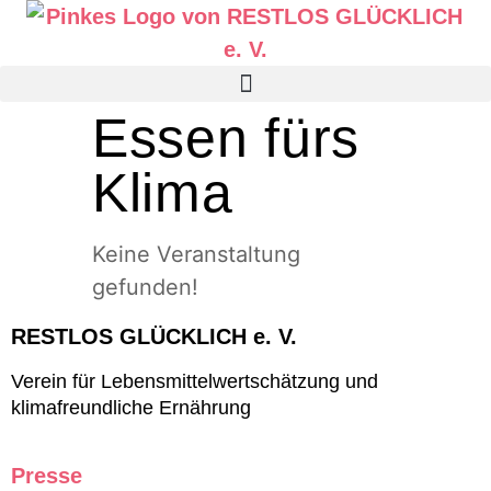
Essen fürs
Klima
Keine Veranstaltung
gefunden!
RESTLOS GLÜCKLICH e. V.
Verein für Lebensmittelwertschätzung und
klimafreundliche Ernährung
Presse