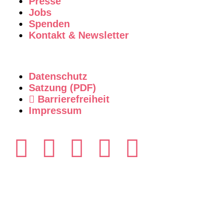
Presse
Jobs
Spenden
Kontakt & Newsletter
Datenschutz
Satzung (PDF)
Barrierefreiheit
Impressum