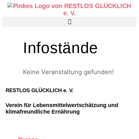
Infostände
Keine Veranstaltung gefunden!
RESTLOS GLÜCKLICH e. V.
Verein für Lebensmittelwertschätzung und
klimafreundliche Ernährung