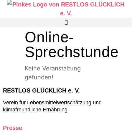
Online-
Sprechstunde
Keine Veranstaltung
gefunden!
RESTLOS GLÜCKLICH e. V.
Verein für Lebensmittelwertschätzung und
klimafreundliche Ernährung
Presse