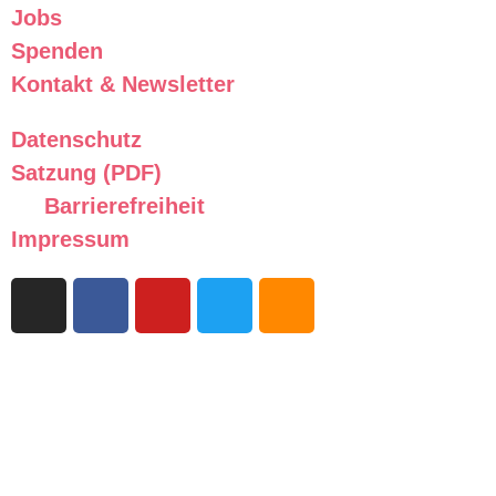
Jobs
Spenden
Kontakt & Newsletter
Datenschutz
Satzung (PDF)
Barrierefreiheit
Impressum