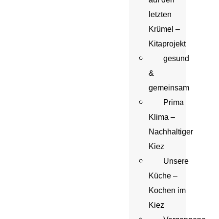
letzten
Krümel –
Kitaprojekt
gesund
&
gemeinsam
Prima
Klima –
Nachhaltiger
Kiez
Unsere
Küche –
Kochen im
Kiez