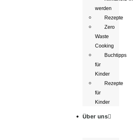
werden
Rezepte
Zero
Waste
Cooking
Buchtipps
für
Kinder
Rezepte
für
Kinder
Über uns