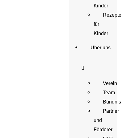
Kinder
Rezepte
für
Kinder
Über uns
Verein
Team
Bündnis
Partner
und
Förderer