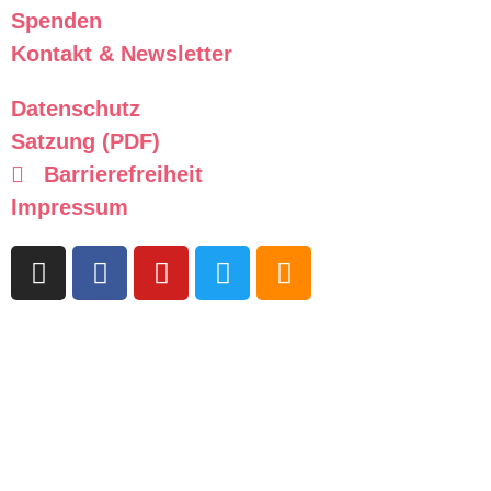
Spenden
Kontakt & Newsletter
Datenschutz
Satzung (PDF)
Barrierefreiheit
Impressum