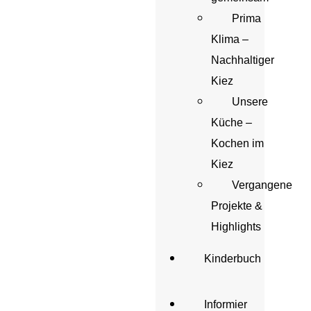
Prima
Klima –
Nachhaltiger
Kiez
Unsere
Küche –
Kochen im
Kiez
Vergangene
Projekte &
Highlights
Kinderbuch
Informier