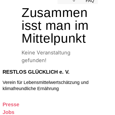
FAQ
Zusammen
isst man im
Mittelpunkt
Keine Veranstaltung
gefunden!
RESTLOS GLÜCKLICH e. V.
Verein für Lebensmittelwertschätzung und
klimafreundliche Ernährung
Presse
Jobs