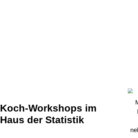
Koch-Workshops im
Haus der Statistik