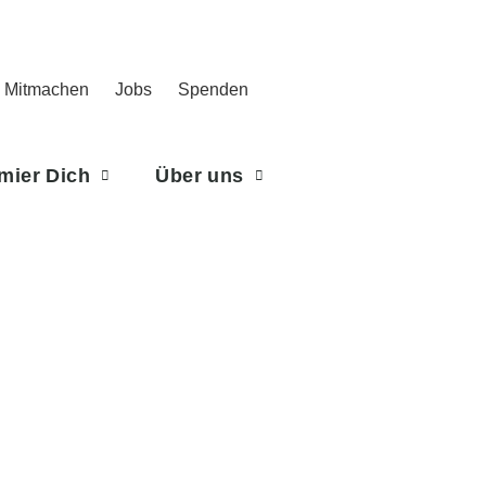
Mitmachen
Jobs
Spenden
rmier Dich
Über uns