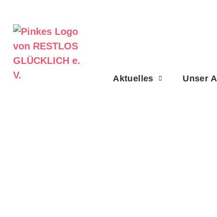
Aktuelles
Unser 