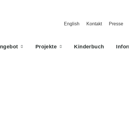
English
Kontakt
Presse
Angebot
Projekte
Kinderbuch
Info