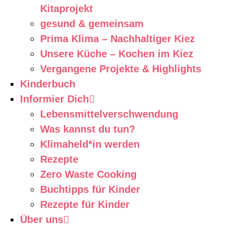
Kitaprojekt
gesund & gemeinsam
Prima Klima – Nachhaltiger Kiez
Unsere Küche – Kochen im Kiez
Vergangene Projekte & Highlights
Kinderbuch
Informier Dich
Lebensmittelverschwendung
Was kannst du tun?
Klimaheld*in werden
Rezepte
Zero Waste Cooking
Buchtipps für Kinder
Rezepte für Kinder
Über uns