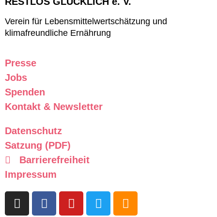
RESTLOS GLÜCKLICH e. V.
Verein für Lebensmittelwertschätzung und
klimafreundliche Ernährung
Presse
Jobs
Spenden
Kontakt & Newsletter
Datenschutz
Satzung (PDF)
Barrierefreiheit
Impressum