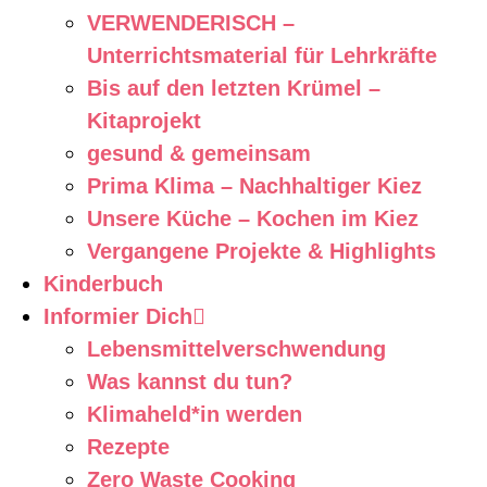
VERWENDERISCH –
Unterrichtsmaterial für Lehrkräfte
Bis auf den letzten Krümel –
Kitaprojekt
gesund & gemeinsam
Prima Klima – Nachhaltiger Kiez
Unsere Küche – Kochen im Kiez
Vergangene Projekte & Highlights
Kinderbuch
Informier Dich
Lebensmittelverschwendung
Was kannst du tun?
Klimaheld*in werden
Rezepte
Zero Waste Cooking