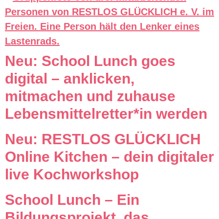
Neu: School Lunch goes
digital – anklicken,
mitmachen und zuhause
Lebensmittelretter*in werden
Neu: RESTLOS GLÜCKLICH
Online Kitchen – dein digitaler
live Kochworkshop
School Lunch – Ein
Bildungsprojekt, das