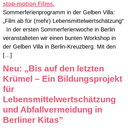
Sommerferienprogramm in der Gelben Villa:
„Film ab für (mehr) Lebensmittelwertschätzung“
In der ersten Sommerferienwoche in Berlin
veranstalteten wir einen bunten Workshop in
der Gelben Villa in Berlin-Kreuzberg. Mit den
[…]
Neu: „Bis auf den letzten
Krümel – Ein Bildungsprojekt
für
Lebensmittelwertschätzung
und Abfallvermeidung in
Berliner Kitas”