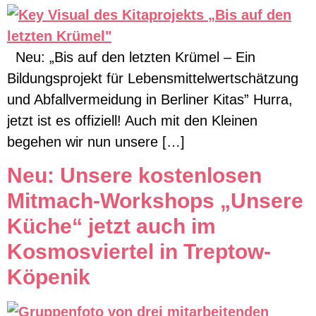
Neu: „Bis auf den letzten Krümel – Ein
Bildungsprojekt für Lebensmittelwertschätzung
und Abfallvermeidung in Berliner Kitas” Hurra,
jetzt ist es offiziell! Auch mit den Kleinen
begehen wir nun unsere […]
Neu: Unsere kostenlosen
Mitmach-Workshops „Unsere
Küche“ jetzt auch im
Kosmosviertel in Treptow-
Köpenik