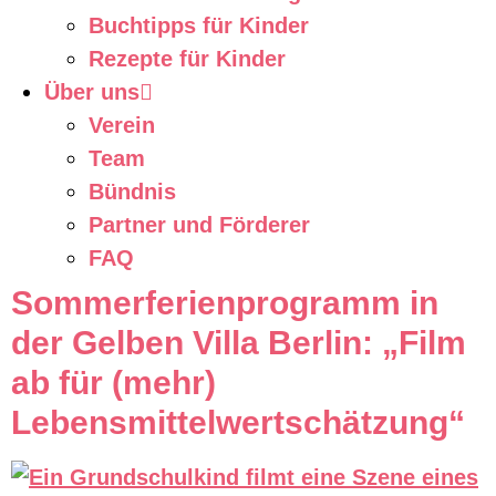
Buchtipps für Kinder
Rezepte für Kinder
Über uns
Verein
Team
Bündnis
Partner und Förderer
FAQ
Sommerferienprogramm in
der Gelben Villa Berlin: „Film
ab für (mehr)
Lebensmittelwertschätzung“