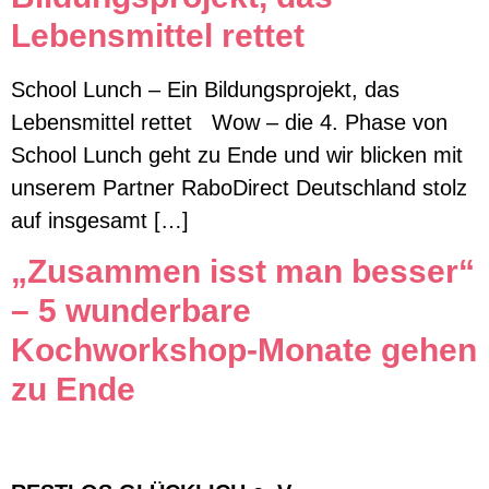
Lebensmittel rettet
School Lunch – Ein Bildungsprojekt, das
Lebensmittel rettet Wow – die 4. Phase von
School Lunch geht zu Ende und wir blicken mit
unserem Partner RaboDirect Deutschland stolz
auf insgesamt […]
„Zusammen isst man besser“
– 5 wunderbare
Kochworkshop-Monate gehen
zu Ende