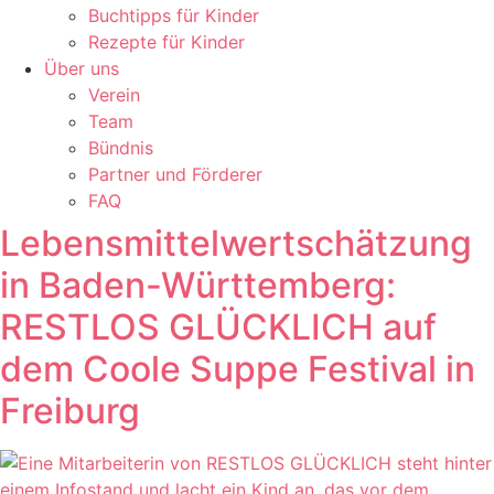
Buchtipps für Kinder
Rezepte für Kinder
Über uns
Verein
Team
Bündnis
Partner und Förderer
FAQ
Lebensmittelwertschätzung
in Baden-Württemberg:
RESTLOS GLÜCKLICH auf
dem Coole Suppe Festival in
Freiburg