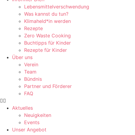
Lebensmittelverschwendung
Was kannst du tun?
Klimaheld*in werden
Rezepte
Zero Waste Cooking
Buchtipps für Kinder
Rezepte für Kinder
Über uns
Verein
Team
Bündnis
Partner und Förderer
FAQ
Aktuelles
Neuigkeiten
Events
Unser Angebot