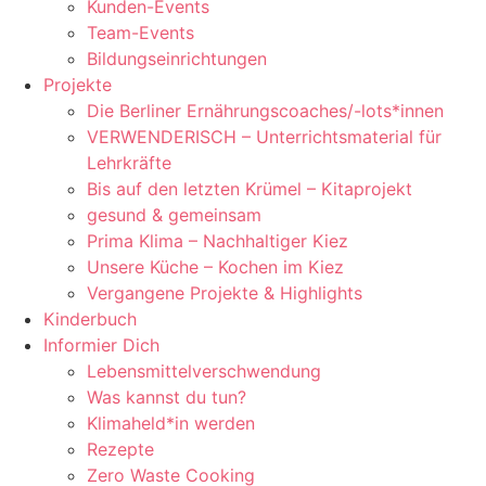
Kunden-Events
Team-Events
Bildungseinrichtungen
Projekte
Die Berliner Ernährungscoaches/-lots*innen
VERWENDERISCH – Unterrichtsmaterial für
Lehrkräfte
Bis auf den letzten Krümel – Kitaprojekt
gesund & gemeinsam
Prima Klima – Nachhaltiger Kiez
Unsere Küche – Kochen im Kiez
Vergangene Projekte & Highlights
Kinderbuch
Informier Dich
Lebensmittelverschwendung
Was kannst du tun?
Klimaheld*in werden
Rezepte
Zero Waste Cooking