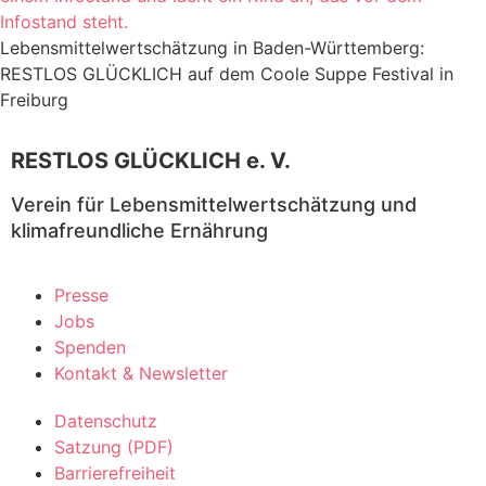
Lebensmittelwertschätzung in Baden-Württemberg:
RESTLOS GLÜCKLICH auf dem Coole Suppe Festival in
Freiburg
RESTLOS GLÜCKLICH e. V.
Verein für Lebensmittelwertschätzung und
klimafreundliche Ernährung
Presse
Jobs
Spenden
Kontakt & Newsletter
Datenschutz
Satzung (PDF)
Barrierefreiheit