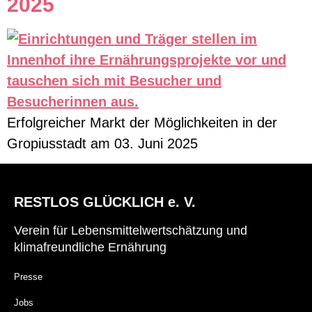
2025
Erfolgreicher Markt der Möglichkeiten in der
Gropiusstadt am 03. Juni 2025
RESTLOS GLÜCKLICH e. V.
Verein für Lebensmittelwertschätzung und
klimafreundliche Ernährung
Presse
Jobs