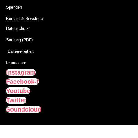
Spenden
Kontakt & Newsletter
Datenschutz
Satzung (PDF)
Barrierefreiheit
Impressum
Instagram
Facebook-f
Youtube
Twitter
Soundcloud