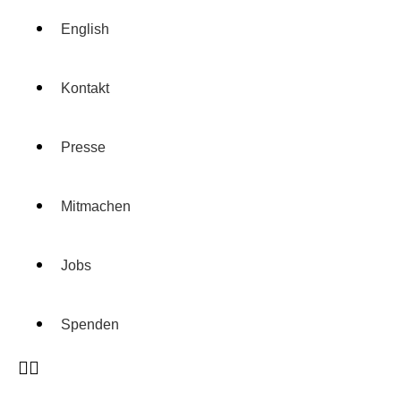
English
Kontakt
Presse
Mitmachen
Jobs
Spenden