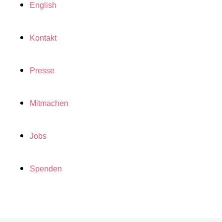
English
Kontakt
Presse
Mitmachen
Jobs
Spenden