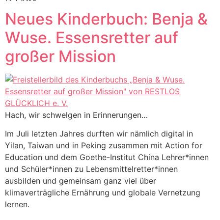
Neues Kinderbuch: Benja &
Wuse. Essensretter auf
großer Mission
Hach, wir schwelgen in Erinnerungen…
Im Juli letzten Jahres durften wir nämlich digital in
Yilan, Taiwan und in Peking zusammen mit Action for
Education und dem Goethe-Institut China Lehrer*innen
und Schüler*innen zu Lebensmittelretter*innen
ausbilden und gemeinsam ganz viel über
klimaverträgliche Ernährung und globale Vernetzung
lernen.