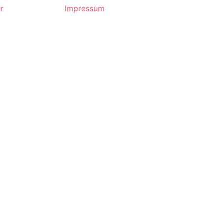
r
Impressum