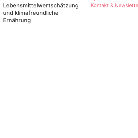
Lebensmittelwertschätzung
Kontakt & Newslette
und klimafreundliche
Ernährung