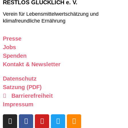
RESTLOS GLÜCKLICH e. V.
Verein für Lebensmittelwertschätzung und
klimafreundliche Ernährung
Presse
Jobs
Spenden
Kontakt & Newsletter
Datenschutz
Satzung (PDF)
Barrierefreiheit
Impressum