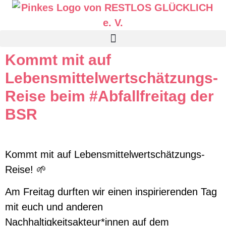
Kommt mit auf
Lebensmittelwertschätzungs-
Reise beim #Abfallfreitag der
BSR
Kommt mit auf Lebensmittelwertschätzungs-
Reise! 🌱
Am Freitag durften wir einen inspirierenden Tag
mit euch und anderen
Nachhaltigkeitsakteur*innen auf dem