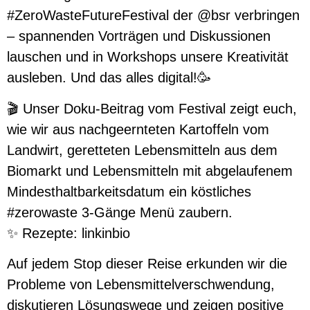
#ZeroWasteFutureFestival der @bsr verbringen
– spannenden Vorträgen und Diskussionen
lauschen und in Workshops unsere Kreativität
ausleben. Und das alles digital!🥳
🎬 Unser Doku-Beitrag vom Festival zeigt euch,
wie wir aus nachgeernteten Kartoffeln vom
Landwirt, geretteten Lebensmitteln aus dem
Biomarkt und Lebensmitteln mit abgelaufenem
Mindesthaltbarkeitsdatum ein köstliches
#zerowaste 3-Gänge Menü zaubern.
✨ Rezepte: linkinbio
Auf jedem Stop dieser Reise erkunden wir die
Probleme von Lebensmittelverschwendung,
diskutieren Lösungswege und zeigen positive