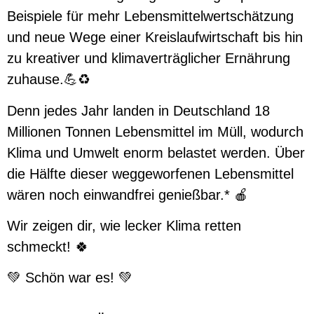
Beispiele für mehr Lebensmittelwertschätzung
und neue Wege einer Kreislaufwirtschaft bis hin
zu kreativer und klimaverträglicher Ernährung
zuhause.💪♻️
Denn jedes Jahr landen in Deutschland 18
Millionen Tonnen Lebensmittel im Müll, wodurch
Klima und Umwelt enorm belastet werden. Über
die Hälfte dieser weggeworfenen Lebensmittel
wären noch einwandfrei genießbar.* 🍎
Wir zeigen dir, wie lecker Klima retten
schmeckt! 🍀
💚 Schön war es! 💚