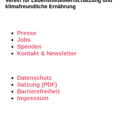
Verein für Lebensmittelwertschätzung und
klimafreundliche Ernährung
Presse
Jobs
Spenden
Kontakt & Newsletter
Datenschutz
Satzung (PDF)
Barrierefreiheit
Impressum