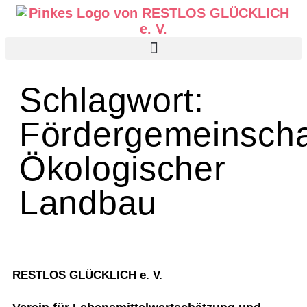
Schlagwort:
Fördergemeinscha
Ökologischer
Landbau
RESTLOS GLÜCKLICH e. V.