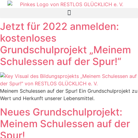
Jetzt für 2022 anmelden:
kostenloses
Grundschulprojekt „Meinem
Schulessen auf der Spur!“
Meinem Schulessen auf der Spur! Ein Grundschulprojekt zu
Wert und Herkunft unserer Lebensmittel.
Neues Grundschulprojekt:
Meinem Schulessen auf der
Spur!