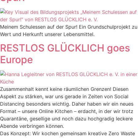
Meinem Schulessen auf der Spur! Ein Grundschulprojekt zu
Wert und Herkunft unserer Lebensmittel.
RESTLOS GLÜCKLICH goes
Europe
Zusammenhalt kennt keine räumlichen Grenzen! Diesen
Aspekt zu stärken, war uns gerade in Zeiten von Social
Distancing besonders wichtig. Daher haben wir ein neues
Format – unsere Online Kitchen – erdacht, in der wir trotz
Quarantäne, gesellige und noch dazu hochgradig leckere
Abende verbringen können.
Das Konzept: Wir kochen gemeinsam kreative Zero Waste