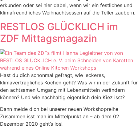
erkunden oder sei hier dabei, wenn wir ein festliches und
klimafreundliches Weihnachtsessen auf die Teller zaubern.
RESTLOS GLÜCKLICH im
ZDF Mittagsmagazin
Hast du dich schonmal gefragt, wie leckeres,
klimaverträgliches Kochen geht? Was wir in der Zukunft für
den achtsamen Umgang mit Lebensmitteln verändern
können? Und wie nachhaltig eigentlich dein Kiez isst?
Dann melde dich bei unserer neuen Workshopreihe
Zusammen isst man im Mittelpunkt an – ab dem 02.
Dezember 2020 geht’s los!