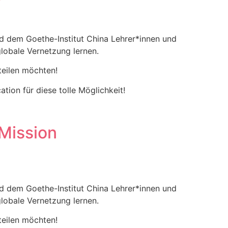
und dem Goethe-Institut China Lehrer*innen und
lobale Vernetzung lernen.
teilen möchten!
ion für diese tolle Möglichkeit!
Mission
und dem Goethe-Institut China Lehrer*innen und
lobale Vernetzung lernen.
teilen möchten!