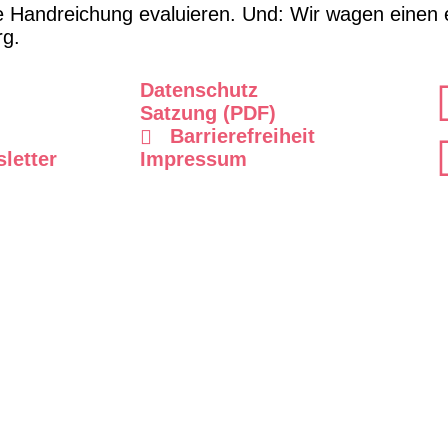
Handreichung evaluieren. Und: Wir wagen einen ers
rg.
Datenschutz
Satzung (PDF)
Barrierefreiheit
letter
Impressum