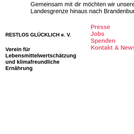
Gemeinsam mit dir möchten wir unsere 
Landesgrenze hinaus nach Brandenbu
Presse
Jobs
RESTLOS GLÜCKLICH e. V.
Spenden
Kontakt & News
Verein für
Lebensmittelwertschätzung
und klimafreundliche
Ernährung