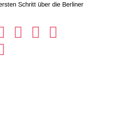
ten Schritt über die Berliner