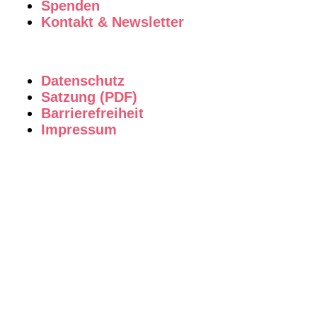
Spenden
Kontakt & Newsletter
Datenschutz
Satzung (PDF)
Barrierefreiheit
Impressum