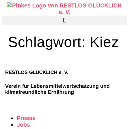
Schlagwort:
Kiez
RESTLOS GLÜCKLICH e. V.
Verein für Lebensmittelwertschätzung und
klimafreundliche Ernährung
Presse
Jobs