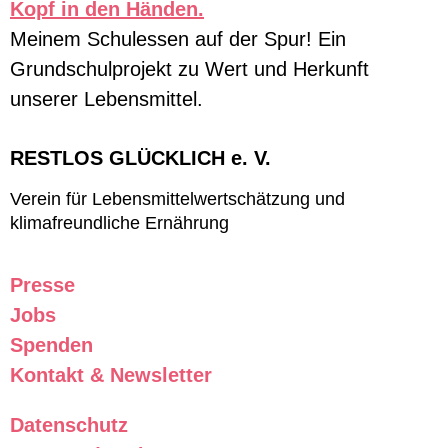
Meinem Schulessen auf der Spur! Ein
Grundschulprojekt zu Wert und Herkunft
unserer Lebensmittel.
RESTLOS GLÜCKLICH e. V.
Verein für Lebensmittelwertschätzung und
klimafreundliche Ernährung
Presse
Jobs
Spenden
Kontakt & Newsletter
Datenschutz