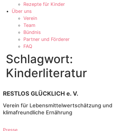
Rezepte für Kinder
Über uns
Verein
Team
Bündnis
Partner und Förderer
FAQ
Schlagwort:
Kinderliteratur
RESTLOS GLÜCKLICH e. V.
Verein für Lebensmittelwertschätzung und
klimafreundliche Ernährung
Presse