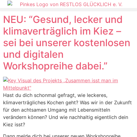
NEU: “Gesund, lecker und
klimaverträglich im Kiez –
sei bei unserer kostenlosen
und digitalen
Workshopreihe dabei.”
Hast du dich schonmal gefragt, wie leckeres,
klimaverträgliches Kochen geht? Was wir in der Zukunft
für den achtsamen Umgang mit Lebensmitteln
verändern können? Und wie nachhaltig eigentlich dein
Kiez isst?
Dann melde dich bei unserer neuen Workshopreihe