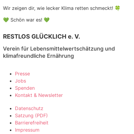
Wir zeigen dir, wie lecker Klima retten schmeckt! 🍀
💚 Schön war es! 💚
RESTLOS GLÜCKLICH e. V.
Verein für Lebensmittelwertschätzung und
klimafreundliche Ernährung
Presse
Jobs
Spenden
Kontakt & Newsletter
Datenschutz
Satzung (PDF)
Barrierefreiheit
Impressum