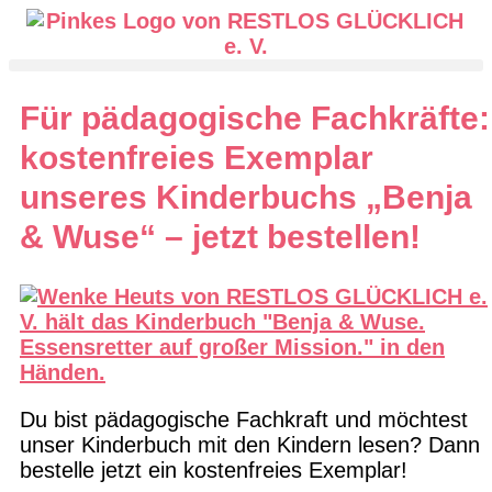
Für pädagogische Fachkräfte:
kostenfreies Exemplar
unseres Kinderbuchs „Benja
& Wuse“ – jetzt bestellen!
Du bist pädagogische Fachkraft und möchtest
unser Kinderbuch mit den Kindern lesen? Dann
bestelle jetzt ein kostenfreies Exemplar!