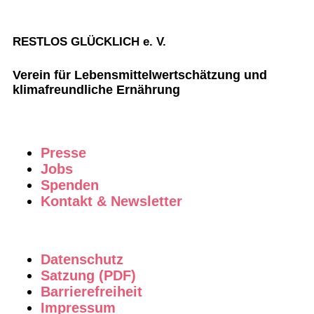
RESTLOS GLÜCKLICH e. V.
Verein für Lebensmittelwertschätzung und
klimafreundliche Ernährung
Presse
Jobs
Spenden
Kontakt & Newsletter
Datenschutz
Satzung (PDF)
Barrierefreiheit
Impressum