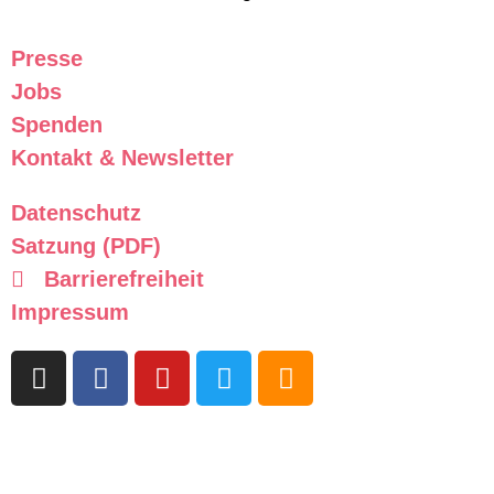
Presse
Jobs
Spenden
Kontakt & Newsletter
Datenschutz
Satzung (PDF)
Barrierefreiheit
Impressum