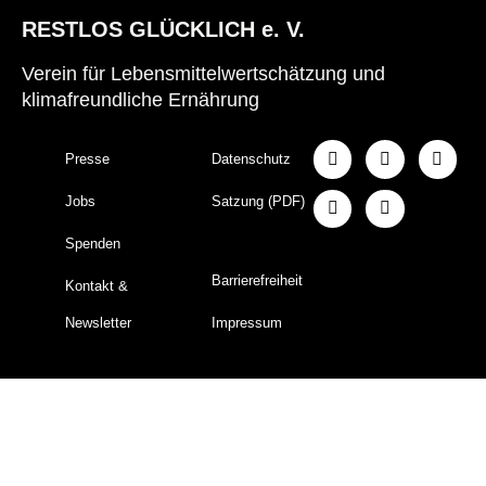
RESTLOS GLÜCKLICH e. V.
Verein für Lebensmittelwertschätzung und
klimafreundliche Ernährung
Presse
Datenschutz
Jobs
Satzung (PDF)
Spenden
Barrierefreiheit
Kontakt &
Newsletter
Impressum