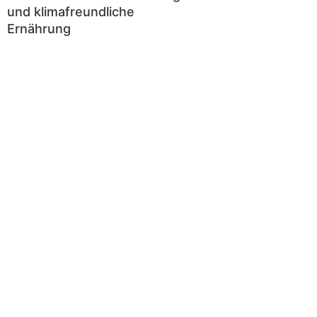
und klimafreundliche
Ernährung