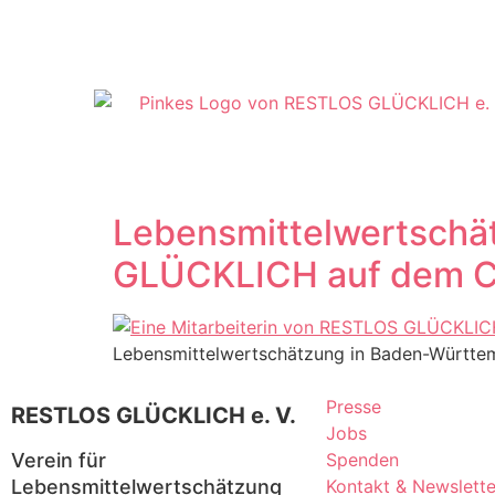
Lebensmittelwertschä
GLÜCKLICH auf dem Coo
Lebensmittelwertschätzung in Baden-Württe
Presse
RESTLOS GLÜCKLICH e. V.
Jobs
Verein für
Spenden
Lebensmittelwertschätzung
Kontakt & Newslette