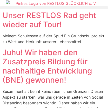
Unser RESTLOS Rad geht
wieder auf Tour!
Meinem Schulessen auf der Spur! Ein Grundschulprojekt
zu Wert und Herkunft unserer Lebensmittel.
Juhu! Wir haben den
Zusatzpreis Bildung für
nachhaltige Entwicklung
(BNE) gewonnen!
Zusammenhalt kennt keine räumlichen Grenzen! Diesen
Aspekt zu stärken, war uns gerade in Zeiten von Social
Distancing besonders wichtig. Daher haben wir ein