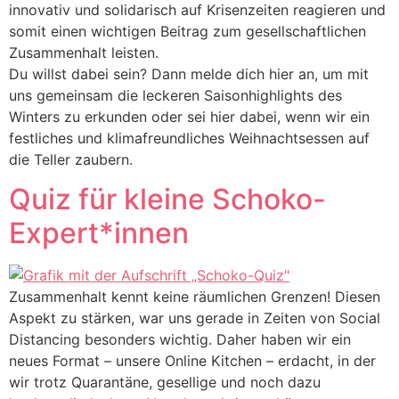
innovativ und solidarisch auf Krisenzeiten reagieren und
somit einen wichtigen Beitrag zum gesellschaftlichen
Zusammenhalt leisten.
Du willst dabei sein? Dann melde dich hier an, um mit
uns gemeinsam die leckeren Saisonhighlights des
Winters zu erkunden oder sei hier dabei, wenn wir ein
festliches und klimafreundliches Weihnachtsessen auf
die Teller zaubern.
Quiz für kleine Schoko-
Expert*innen
Zusammenhalt kennt keine räumlichen Grenzen! Diesen
Aspekt zu stärken, war uns gerade in Zeiten von Social
Distancing besonders wichtig. Daher haben wir ein
neues Format – unsere Online Kitchen – erdacht, in der
wir trotz Quarantäne, gesellige und noch dazu