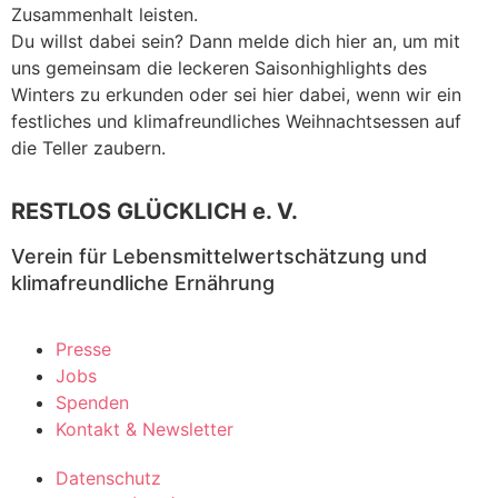
Zusammenhalt leisten.
Du willst dabei sein? Dann melde dich hier an, um mit
uns gemeinsam die leckeren Saisonhighlights des
Winters zu erkunden oder sei hier dabei, wenn wir ein
festliches und klimafreundliches Weihnachtsessen auf
die Teller zaubern.
RESTLOS GLÜCKLICH e. V.
Verein für Lebensmittelwertschätzung und
klimafreundliche Ernährung
Presse
Jobs
Spenden
Kontakt & Newsletter
Datenschutz