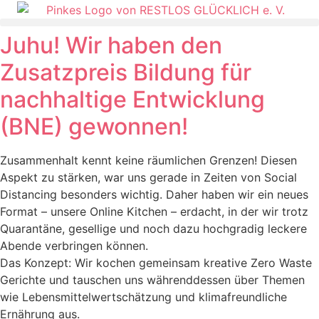
Juhu! Wir haben den
Zusatzpreis Bildung für
nachhaltige Entwicklung
(BNE) gewonnen!
Zusammenhalt kennt keine räumlichen Grenzen! Diesen
Aspekt zu stärken, war uns gerade in Zeiten von Social
Distancing besonders wichtig. Daher haben wir ein neues
Format – unsere Online Kitchen – erdacht, in der wir trotz
Quarantäne, gesellige und noch dazu hochgradig leckere
Abende verbringen können.
Das Konzept: Wir kochen gemeinsam kreative Zero Waste
Gerichte und tauschen uns währenddessen über Themen
wie Lebensmittelwertschätzung und klimafreundliche
Ernährung aus.