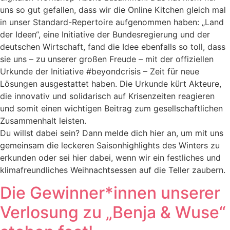
uns so gut gefallen, dass wir die Online Kitchen gleich mal
in unser Standard-Repertoire aufgenommen haben: „Land
der Ideen“, eine Initiative der Bundesregierung und der
deutschen Wirtschaft, fand die Idee ebenfalls so toll, dass
sie uns – zu unserer großen Freude – mit der offiziellen
Urkunde der Initiative #beyondcrisis – Zeit für neue
Lösungen ausgestattet haben. Die Urkunde kürt Akteure,
die innovativ und solidarisch auf Krisenzeiten reagieren
und somit einen wichtigen Beitrag zum gesellschaftlichen
Zusammenhalt leisten.
Du willst dabei sein? Dann melde dich hier an, um mit uns
gemeinsam die leckeren Saisonhighlights des Winters zu
erkunden oder sei hier dabei, wenn wir ein festliches und
klimafreundliches Weihnachtsessen auf die Teller zaubern.
Die Gewinner*innen unserer
Verlosung zu „Benja & Wuse“