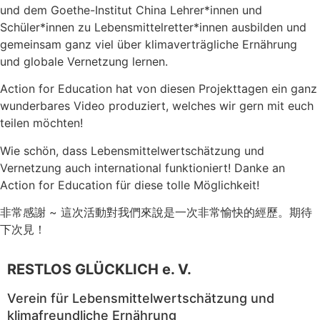
und dem Goethe-Institut China Lehrer*innen und
Schüler*innen zu Lebensmittelretter*innen ausbilden und
gemeinsam ganz viel über klimaverträgliche Ernährung
und globale Vernetzung lernen.
Action for Education hat von diesen Projekttagen ein ganz
wunderbares Video produziert, welches wir gern mit euch
teilen möchten!
Wie schön, dass Lebensmittelwertschätzung und
Vernetzung auch international funktioniert! Danke an
Action for Education für diese tolle Möglichkeit!
非常感謝 ~ 這次活動對我們來說是一次非常愉快的經歷。期待
下次見！
RESTLOS GLÜCKLICH e. V.
Verein für Lebensmittelwertschätzung und
klimafreundliche Ernährung