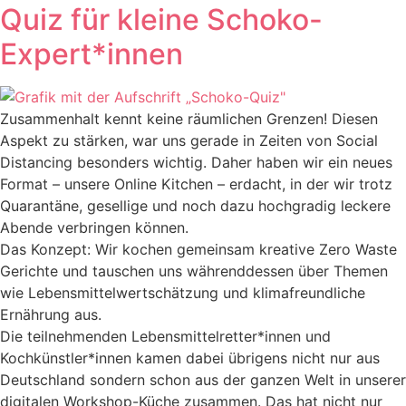
Quiz für kleine Schoko-
Expert*innen
Zusammenhalt kennt keine räumlichen Grenzen! Diesen
Aspekt zu stärken, war uns gerade in Zeiten von Social
Distancing besonders wichtig. Daher haben wir ein neues
Format – unsere Online Kitchen – erdacht, in der wir trotz
Quarantäne, gesellige und noch dazu hochgradig leckere
Abende verbringen können.
Das Konzept: Wir kochen gemeinsam kreative Zero Waste
Gerichte und tauschen uns währenddessen über Themen
wie Lebensmittelwertschätzung und klimafreundliche
Ernährung aus.
Die teilnehmenden Lebensmittelretter*innen und
Kochkünstler*innen kamen dabei übrigens nicht nur aus
Deutschland sondern schon aus der ganzen Welt in unserer
digitalen Workshop-Küche zusammen. Das hat nicht nur