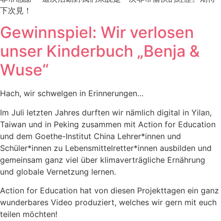
下次見！
Gewinnspiel: Wir verlosen
unser Kinderbuch „Benja &
Wuse“
Hach, wir schwelgen in Erinnerungen…
Im Juli letzten Jahres durften wir nämlich digital in Yilan,
Taiwan und in Peking zusammen mit Action for Education
und dem Goethe-Institut China Lehrer*innen und
Schüler*innen zu Lebensmittelretter*innen ausbilden und
gemeinsam ganz viel über klimaverträgliche Ernährung
und globale Vernetzung lernen.
Action for Education hat von diesen Projekttagen ein ganz
wunderbares Video produziert, welches wir gern mit euch
teilen möchten!