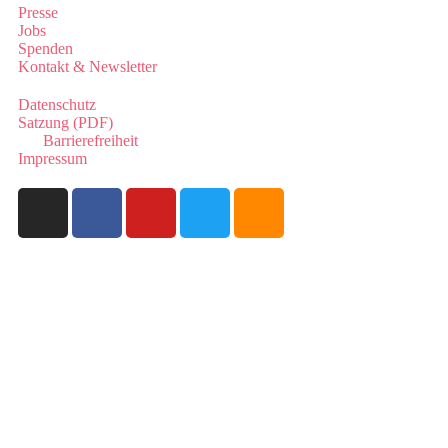
Presse
Jobs
Spenden
Kontakt & Newsletter
Datenschutz
Satzung (PDF)
Barrierefreiheit
Impressum