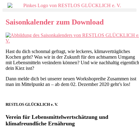
Saisonkalender zum Download
Hast du dich schonmal gefragt, wie leckeres, klimaverträgliches
Kochen geht? Was wir in der Zukunft für den achtsamen Umgang
mit Lebensmitteln verändern können? Und wie nachhaltig eigentlic
dein Kiez isst?
Dann melde dich bei unserer neuen Workshopreihe Zusammen isst
man im Mittelpunkt an – ab dem 02. Dezember 2020 geht’s los!
RESTLOS GLÜCKLICH e. V.
Verein für Lebensmittelwertschätzung und
klimafreundliche Ernährung