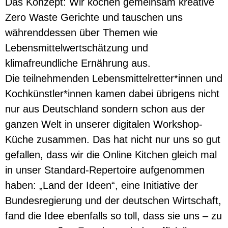
Das Konzept: Wir kochen gemeinsam kreative
Zero Waste Gerichte und tauschen uns
währenddessen über Themen wie
Lebensmittelwertschätzung und
klimafreundliche Ernährung aus.
Die teilnehmenden Lebensmittelretter*innen und
Kochkünstler*innen kamen dabei übrigens nicht
nur aus Deutschland sondern schon aus der
ganzen Welt in unserer digitalen Workshop-
Küche zusammen. Das hat nicht nur uns so gut
gefallen, dass wir die Online Kitchen gleich mal
in unser Standard-Repertoire aufgenommen
haben: „Land der Ideen“, eine Initiative der
Bundesregierung und der deutschen Wirtschaft,
fand die Idee ebenfalls so toll, dass sie uns – zu