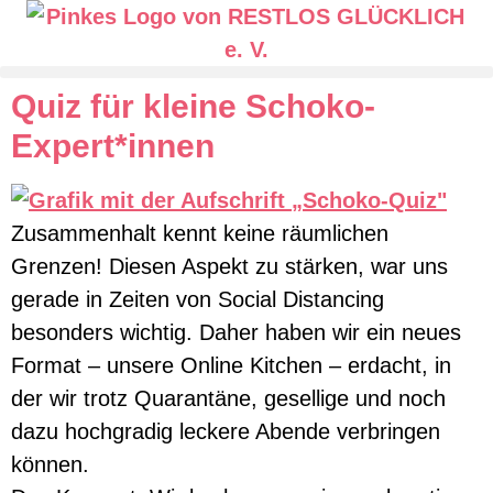
Quiz für kleine Schoko-
Expert*innen
Zusammenhalt kennt keine räumlichen
Grenzen! Diesen Aspekt zu stärken, war uns
gerade in Zeiten von Social Distancing
besonders wichtig. Daher haben wir ein neues
Format – unsere Online Kitchen – erdacht, in
der wir trotz Quarantäne, gesellige und noch
dazu hochgradig leckere Abende verbringen
können.