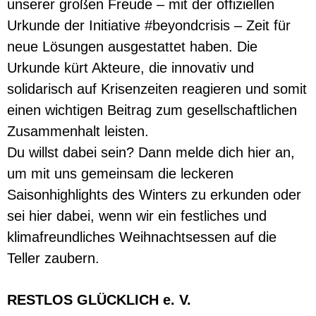
unserer großen Freude – mit der offiziellen
Urkunde der Initiative #beyondcrisis – Zeit für
neue Lösungen ausgestattet haben. Die
Urkunde kürt Akteure, die innovativ und
solidarisch auf Krisenzeiten reagieren und somit
einen wichtigen Beitrag zum gesellschaftlichen
Zusammenhalt leisten.
Du willst dabei sein? Dann melde dich hier an,
um mit uns gemeinsam die leckeren
Saisonhighlights des Winters zu erkunden oder
sei hier dabei, wenn wir ein festliches und
klimafreundliches Weihnachtsessen auf die
Teller zaubern.
RESTLOS GLÜCKLICH e. V.