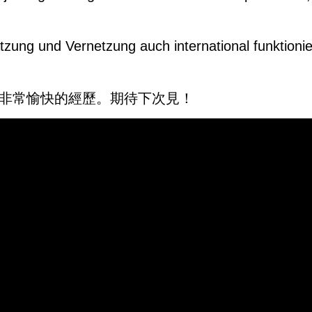
ung und Vernetzung auch international funktionier
次非常愉快的經歷。期待下次見！