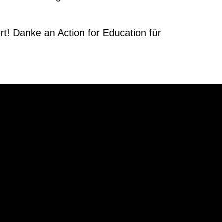
t! Danke an Action for Education für