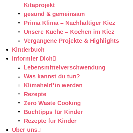
Kitaprojekt
gesund & gemeinsam
Prima Klima – Nachhaltiger Kiez
Unsere Küche – Kochen im Kiez
Vergangene Projekte & Highlights
Kinderbuch
Informier Dich
Lebensmittelverschwendung
Was kannst du tun?
Klimaheld*in werden
Rezepte
Zero Waste Cooking
Buchtipps für Kinder
Rezepte für Kinder
Über uns