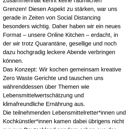
Zusammenhalt kennt keine räumlichen
Grenzen! Diesen Aspekt zu stärken, war uns
gerade in Zeiten von Social Distancing
besonders wichtig. Daher haben wir ein neues
Format – unsere Online Kitchen – erdacht, in
der wir trotz Quarantäne, gesellige und noch
dazu hochgradig leckere Abende verbringen
können.
Das Konzept: Wir kochen gemeinsam kreative
Zero Waste Gerichte und tauschen uns
währenddessen über Themen wie
Lebensmittelwertschätzung und
klimafreundliche Ernährung aus.
Die teilnehmenden Lebensmittelretter*innen und
Kochkünstler*innen kamen dabei übrigens nicht