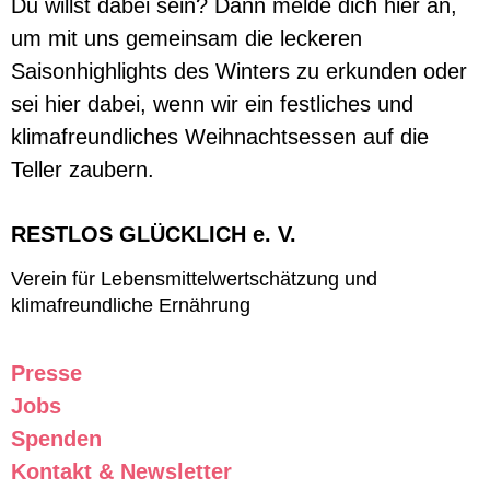
Du willst dabei sein? Dann melde dich hier an,
um mit uns gemeinsam die leckeren
Saisonhighlights des Winters zu erkunden oder
sei hier dabei, wenn wir ein festliches und
klimafreundliches Weihnachtsessen auf die
Teller zaubern.
RESTLOS GLÜCKLICH e. V.
Verein für Lebensmittelwertschätzung und
klimafreundliche Ernährung
Presse
Jobs
Spenden
Kontakt & Newsletter