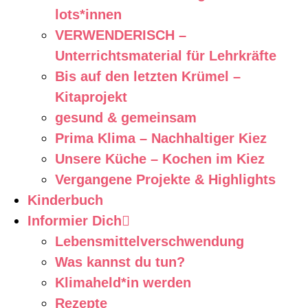
lots*innen
VERWENDERISCH –
Unterrichtsmaterial für Lehrkräfte
Bis auf den letzten Krümel –
Kitaprojekt
gesund & gemeinsam
Prima Klima – Nachhaltiger Kiez
Unsere Küche – Kochen im Kiez
Vergangene Projekte & Highlights
Kinderbuch
Informier Dich
Lebensmittelverschwendung
Was kannst du tun?
Klimaheld*in werden
Rezepte