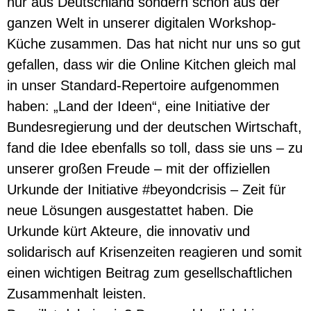
nur aus Deutschland sondern schon aus der
ganzen Welt in unserer digitalen Workshop-
Küche zusammen. Das hat nicht nur uns so gut
gefallen, dass wir die Online Kitchen gleich mal
in unser Standard-Repertoire aufgenommen
haben: „Land der Ideen“, eine Initiative der
Bundesregierung und der deutschen Wirtschaft,
fand die Idee ebenfalls so toll, dass sie uns – zu
unserer großen Freude – mit der offiziellen
Urkunde der Initiative #beyondcrisis – Zeit für
neue Lösungen ausgestattet haben. Die
Urkunde kürt Akteure, die innovativ und
solidarisch auf Krisenzeiten reagieren und somit
einen wichtigen Beitrag zum gesellschaftlichen
Zusammenhalt leisten.