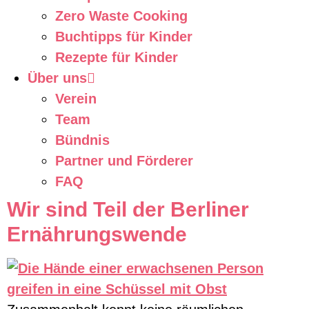
Zero Waste Cooking
Buchtipps für Kinder
Rezepte für Kinder
Über uns
Verein
Team
Bündnis
Partner und Förderer
FAQ
Wir sind Teil der Berliner
Ernährungswende